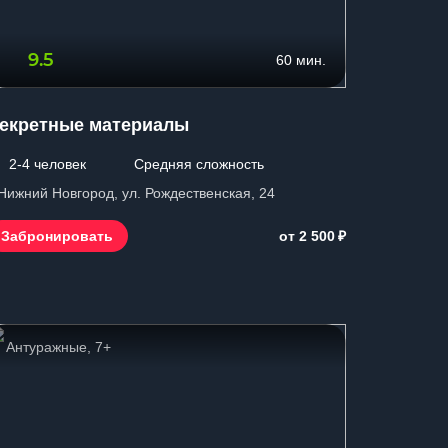
9.5
60 мин.
екретные материалы
2-4 человек
Средняя сложность
 Нижний Новгород, ул. Рождественская, 24
₽
Забронировать
от 2 500
Антуражные, 7+