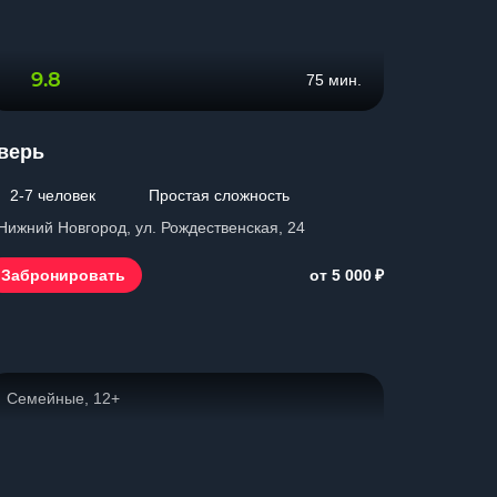
9.8
75 мин.
верь
2-7 человек
Простая сложность
 Нижний Новгород, ул. Рождественская, 24
₽
Забронировать
от 5 000
Семейные, 12+