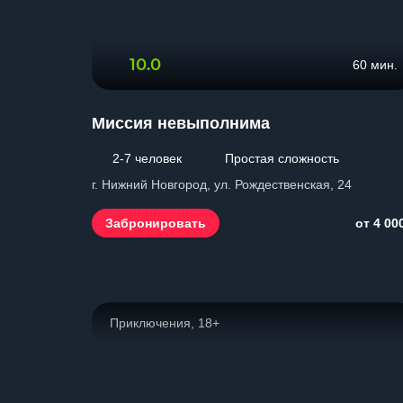
10.0
60 мин.
Миссия невыполнима
2-7 человек
Простая сложность
г. Нижний Новгород, ул. Рождественская, 24
Забронировать
от 4 00
Приключения, 18+