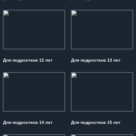
Для подростков 12 лет
Для подростков 13 лет
Для подростков 14 лет
Для подростков 15 лет