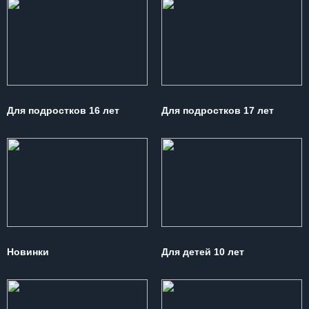
Для подростков 16 лет
Для подростков 17 лет
Новинки
Для детей 10 лет