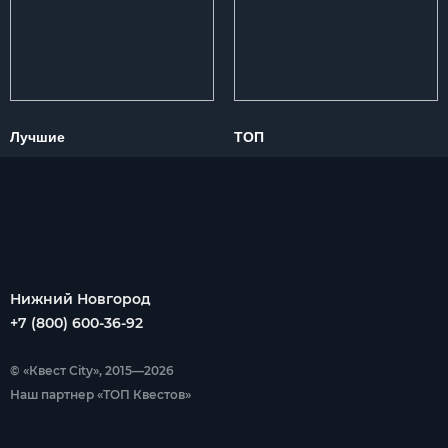
Лучшие
ТОП
Нижний Новгород
+7 (800) 600-36-92
© «Квест City», 2015—2026
Наш партнер «ТОП Квестов»