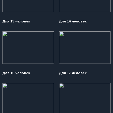
Для 13 человек
Для 14 человек
Для 16 человек
Для 17 человек