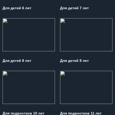
Для детей 6 лет
Для детей 7 лет
Для детей 8 лет
Для детей 9 лет
Для подростков 10 лет
Для подростков 11 лет