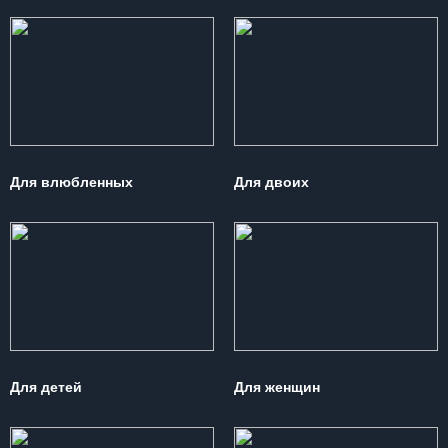
Для влюбленных
Для двоих
Для детей
Для женщин