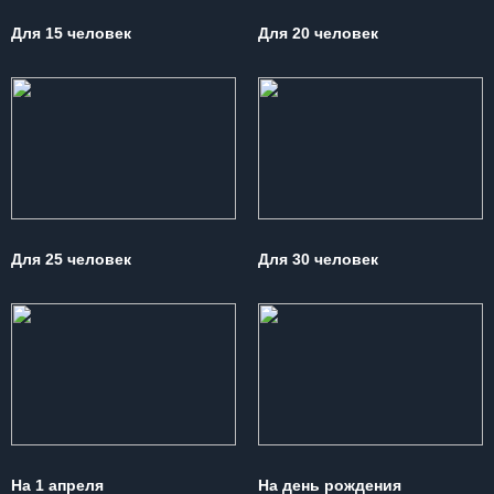
Для 15 человек
Для 20 человек
Для 25 человек
Для 30 человек
На 1 апреля
На день рождения