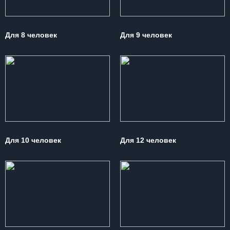
Для 8 человек
Для 9 человек
Для 10 человек
Для 12 человек