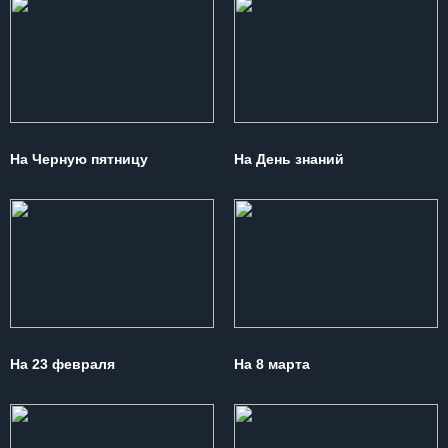
На Черную пятницу
На День знаний
На 23 февраля
На 8 марта