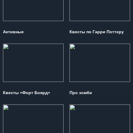
Активные
Квесты по Гарри Поттеру
Квесты «Форт Боярд»
Про зомби