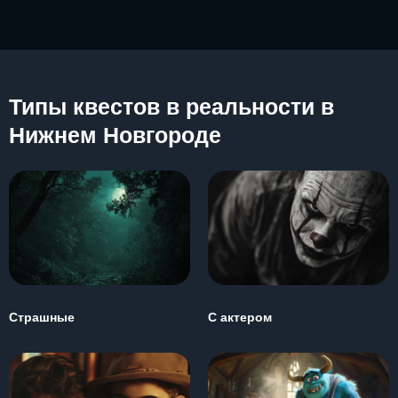
Типы квестов в реальности в
Нижнем Новгороде
Страшные
С актером