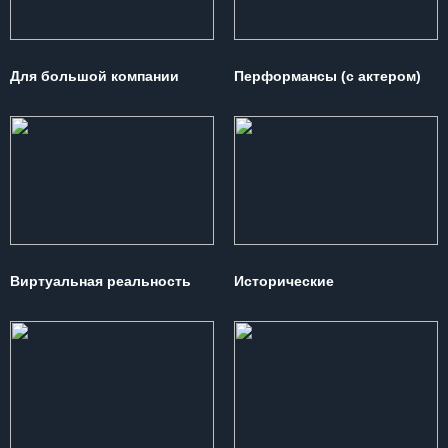
Для большой компании
Перформансы (с актером)
Виртуальная реальность
Исторические