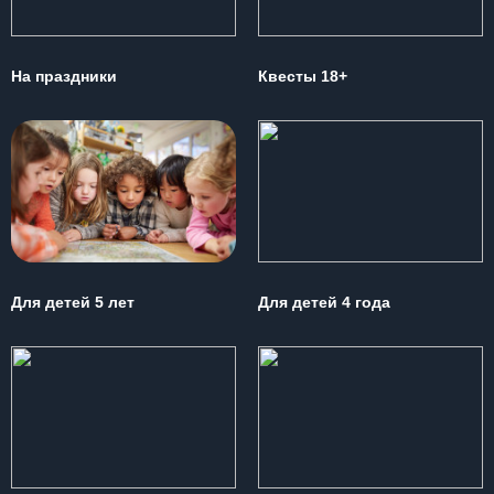
На праздники
Квесты 18+
Для детей 5 лет
Для детей 4 года