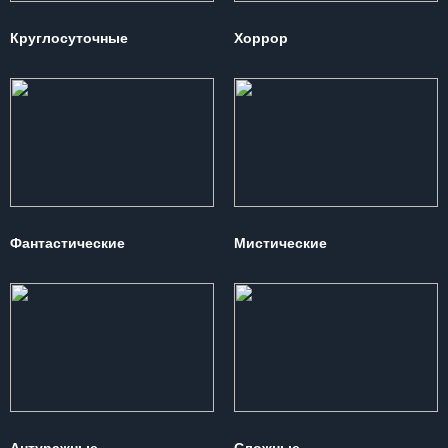
Круглосуточные
Хоррор
Фантастические
Мистические