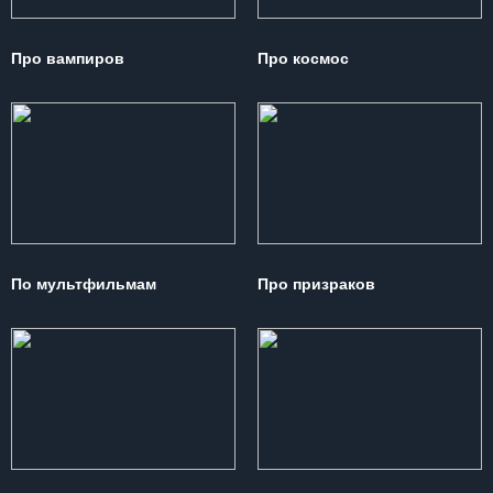
Про вампиров
Про космос
По мультфильмам
Про призраков