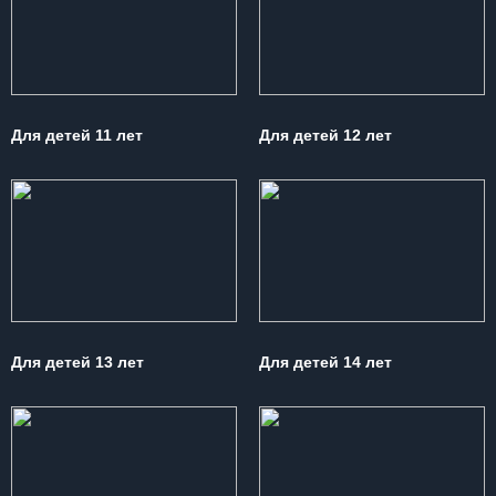
Для детей 11 лет
Для детей 12 лет
Для детей 13 лет
Для детей 14 лет