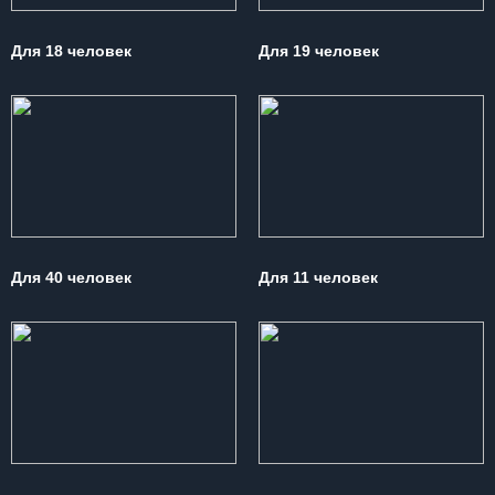
Для 18 человек
Для 19 человек
Для 40 человек
Для 11 человек