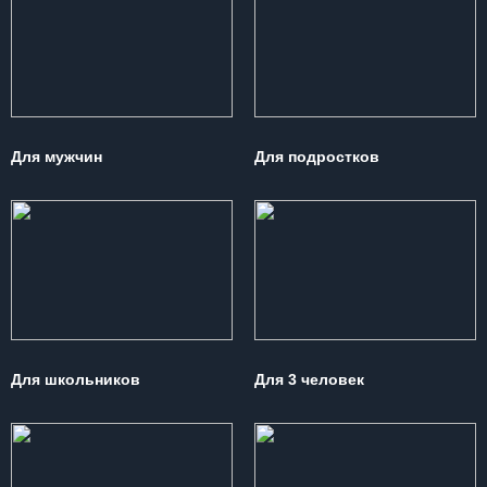
Для мужчин
Для подростков
Для школьников
Для 3 человек