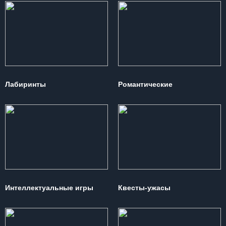
Лабиринты
Романтические
Интеллектуальные игры
Квесты-ужасы