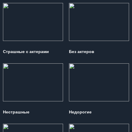
Страшные с актерами
Без актеров
Нестрашные
Недорогие