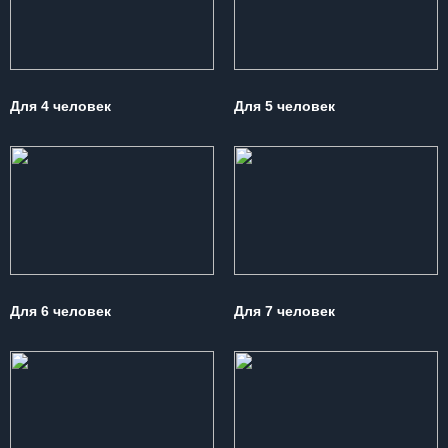
Для 4 человек
Для 5 человек
Для 6 человек
Для 7 человек