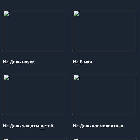
На День науки
На 9 мая
На День защиты детей
На День космонавтики