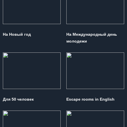
На Новый год
На Международный день
молодежи
Для 50 человек
Escape rooms in English