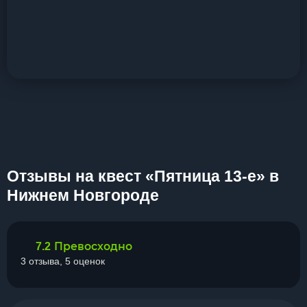
Отзывы на квест «Пятница 13-е» в
Нижнем Новгороде
Превосходно
7.2
3 отзыва, 5 оценок