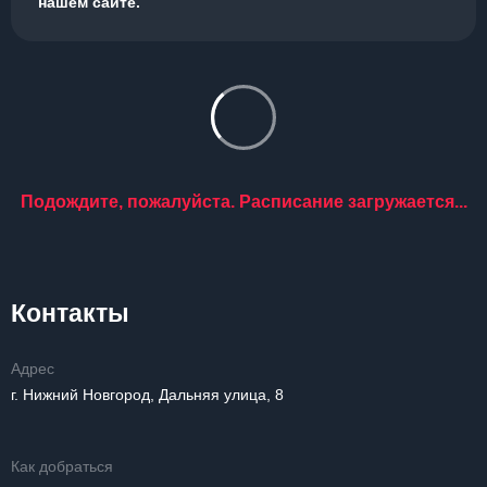
нашем сайте.
Подождите, пожалуйста. Расписание загружается...
Контакты
Адрес
г. Нижний Новгород, Дальняя улица, 8
Как добраться