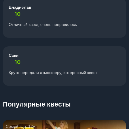
Владислав
10
Отличный квест, очень понравилось
Саня
10
Круто передали атмосферу, интересный квест
Популярные квесты
Семейные, 12+