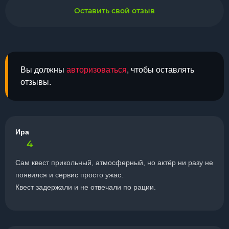
Оставить свой отзыв
Вы должны
авторизоваться
, чтобы оставлять
отзывы.
Ира
4
Сам квест прикольный, атмосферный, но актёр ни разу не
появился и сервис просто ужас.
Квест задержали и не отвечали по рации.