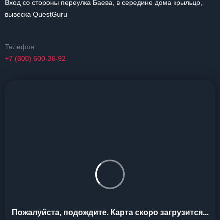
Вход со стороны переулка Баева, в середине дома крыльцо,
вывеска QuestGuru
Телефон
+7 (800) 600-36-92
Пожалуйста, подождите. Карта скоро загрузится...