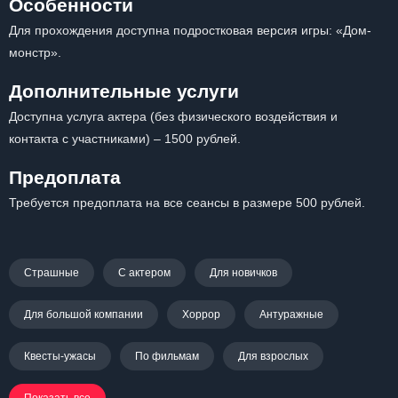
Особенности
Для прохождения доступна подростковая версия игры: «Дом-
монстр».
Дополнительные услуги
Доступна услуга актера (без физического воздействия и
контакта с участниками) – 1500 рублей.
Предоплата
Требуется предоплата на все сеансы в размере 500 рублей.
Страшные
С актером
Для новичков
Для большой компании
Хоррор
Антуражные
Квесты-ужасы
По фильмам
Для взрослых