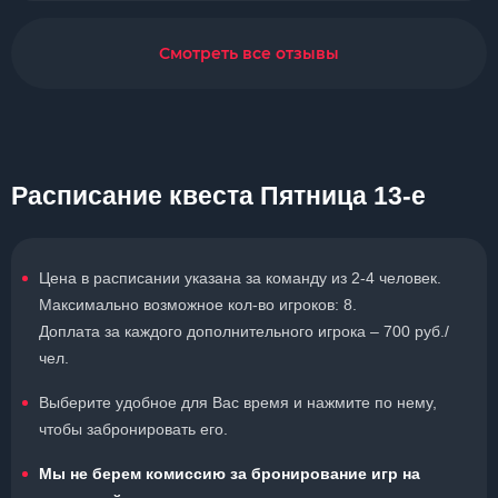
Смотреть все отзывы
Расписание квеста Пятница 13-е
Цена в расписании указана за команду из 2-4 человек.
Максимально возможное кол-во игроков: 8.
Доплата за каждого дополнительного игрока – 700 руб./
чел.
Выберите удобное для Вас время и нажмите по нему,
чтобы забронировать его.
Мы не берем комиссию за бронирование игр на