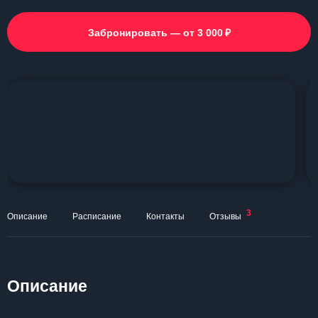
₽
Забронировать — от 3 000
3
Описание
Расписание
Контакты
Отзывы
Описание