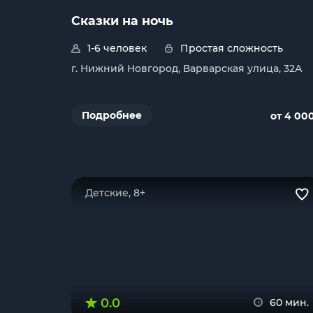
Сказки на ночь
1-6 человек
Простая сложность
г. Нижний Новгород, Варварская улица, 32А
Подробнее
от 4 00
Детские, 8+
0.0
60 мин.