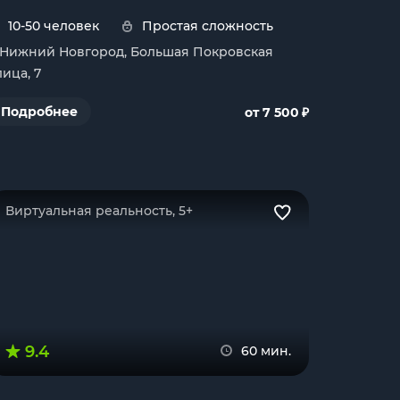
10-50 человек
Простая сложность
. Нижний Новгород, Большая Покровская
лица, 7
₽
Подробнее
от 7 500
Виртуальная реальность, 5+
9.4
60 мин.