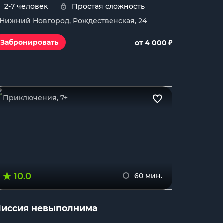
2-7 человек
Простая сложность
. Нижний Новгород, Рождественская, 24
₽
Забронировать
от 4 000
Приключения, 7+
10.0
60 мин.
иссия невыполнима