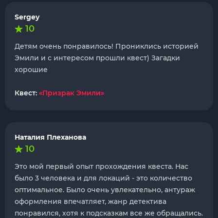
Sergey
10
Детям очень понравилось! Прониклись историей
Эмили и с интересом прошли квест) Загадки
хорошие
Квест:
«Призрак Эмили»
Наталия Плеханова
10
Это мой первый опыт прохождения квеста. Нас
было 3 человека и для локаций - это количество
оптимальное. Было очень увлекательно, антураж
оформления впечатляет, жанр детектива
понравился, хотя к подсказкам все же обращались.