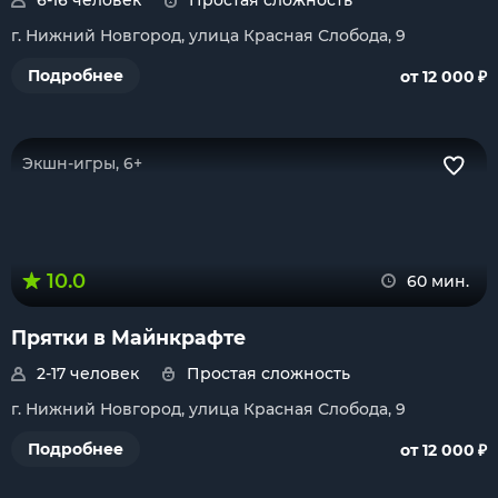
6-16 человек
Простая сложность
г. Нижний Новгород, улица Красная Слобода, 9
₽
Подробнее
от 12 000
Экшн-игры, 6+
10.0
60 мин.
Прятки в Майнкрафте
2-17 человек
Простая сложность
г. Нижний Новгород, улица Красная Слобода, 9
₽
Подробнее
от 12 000