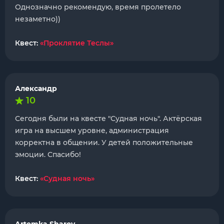
Однозначно рекомендую, время пролетело
незаметно))
Квест:
«Проклятие Теслы»
Александр
10
Сегодня были на квесте "Судная ночь". Актёрская
игра на высшем уровне, администрация
корректна в общении. У детей положительные
эмоции. Спасибо!
Квест:
«Судная ночь»