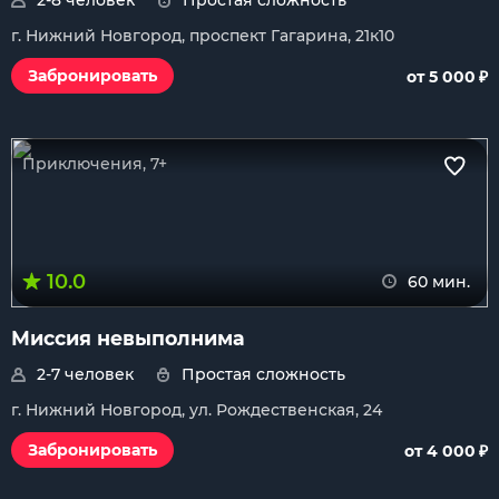
2-8 человек
Простая сложность
г. Нижний Новгород, проспект Гагарина, 21к10
₽
Забронировать
от 5 000
Приключения, 7+
10.0
60 мин.
Миссия невыполнима
2-7 человек
Простая сложность
г. Нижний Новгород, ул. Рождественская, 24
₽
Забронировать
от 4 000