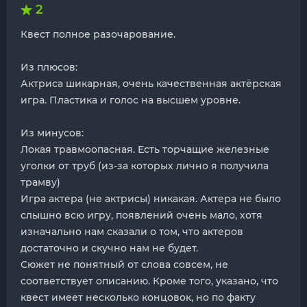
2
Квест полное разочарование.
Из плюсов:
Актриса шикарная, очень качественная актёрская
игра. Пластика и голос на высшем уровне.
Из минусов:
Локая травмоопасная. Есть торчащие железные
уголки от труб (из-за которых лично я получила
трамву)
Игра актера (не актрисы) никакая. Актера не было
слышно всю игру, появлений очень мало, хотя
изначально нам сказали о том, что актеров
достаточно и скучно нам не будет.
Сюжет не понятный от слова совсем, не
соответствует описанию. Кроме того, указано, что
квест имеет несколько концовок, но по факту