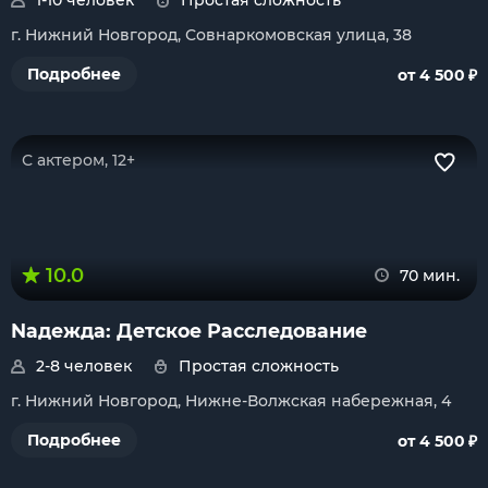
1-10 человек
Простая сложность
г. Нижний Новгород, Совнаркомовская улица, 38
₽
Подробнее
от 4 500
С актером, 12+
10.0
70 мин.
Nадежда: Детское Расследование
2-8 человек
Простая сложность
г. Нижний Новгород, Нижне-Волжская набережная, 4
₽
Подробнее
от 4 500