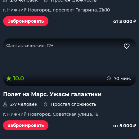
2-8 человек
Простая сложность
г. Нижний Новгород, проспект Гагарина, 21к10
₽
Забронировать
от 3 000
Фантастические, 12+
10.0
70 мин.
Полет на Марс. Ужасы галактики
2-7 человек
Простая сложность
г. Нижний Новгород, Советская улица, 16
₽
Забронировать
от 5 000