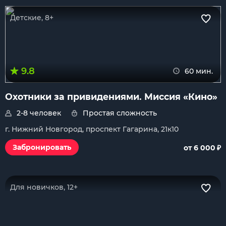
Детские, 8+
9.8
60 мин.
Охотники за привидениями. Миссия «Кино»
2-8 человек
Простая сложность
г. Нижний Новгород, проспект Гагарина, 21к10
₽
Забронировать
от 6 000
Для новичков, 12+