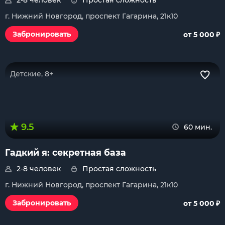
2-8 человек
Простая сложность
г. Нижний Новгород, проспект Гагарина, 21к10
₽
Забронировать
от 5 000
Детские, 8+
9.5
60 мин.
Гадкий я: секретная база
2-8 человек
Простая сложность
г. Нижний Новгород, проспект Гагарина, 21к10
₽
Забронировать
от 5 000