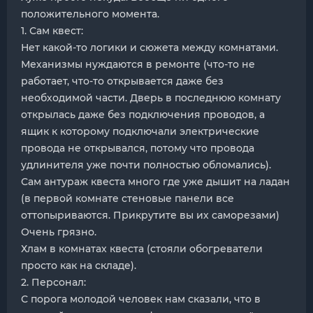
положительного момента.
1. Сам квест:
Нет какой-то логики и сюжета между комнатами.
Механизмы нуждаются в ремонте (что-то не
работает, что-то открывается даже без
необходимой части. Дверь в последнюю комнату
открылась даже без подключения проводов, а
ящик к которому подключали электрические
провода не открывался, потому что провода
удлинителя уже почти полностью обломались).
Сам антураж квеста много где уже дышит на ладан
(в первой комнате стеновые панели все
оттопыриваются. Прикрутите вы их саморезами)
Очень грязно.
Хлам в комнатах квеста (стояли обогреватели
просто как на складе).
2. Персонал:
С порога молодой человек нам сказали, что в