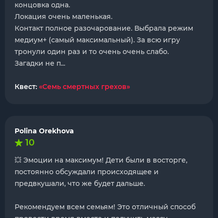
концовка одна.
Локация очень маленькая.
Контакт полное разочарование. Выбрала режим
медиум+ (самый максимальный). За всю игру
тронули один раз и то очень очень слабо.
Загадки не п...
Квест:
«Семь смертных грехов»
Polina Orekhova
10
💥 Эмоции на максимум! Дети были в восторге,
постоянно обсуждали происходящее и
предвкушали, что же будет дальше.
Рекомендуем всем семьям! Это отличный способ