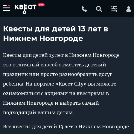
Квесты для детей 13 лет в
Нижнем Новгороде
Квесты для детей 13 лет в Нижнем Новгороде —
это отличный способ отметить детский
праздник или просто разнообразить досуг
ребенка. На портале «Квест City» вы можете
ознакомиться с акциями на квеструмы в
Нижнем Новгороде и выбрать самый
подходящий вашим детям.
Все квесты для детей 13 лет в Нижнем Новгороде