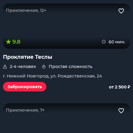
Приключения, 12+
9.8
60 мин.
Проклятие Теслы
2-4 человек
Простая сложность
г. Нижний Новгород, ул. Рождественская, 24
₽
Забронировать
от 2 500
Приключения, 7+