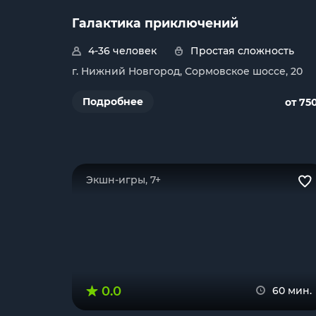
Галактика приключений
4-36 человек
Простая сложность
г. Нижний Новгород, Сормовское шоссе, 20
Подробнее
от 75
Экшн-игры, 7+
0.0
60 мин.