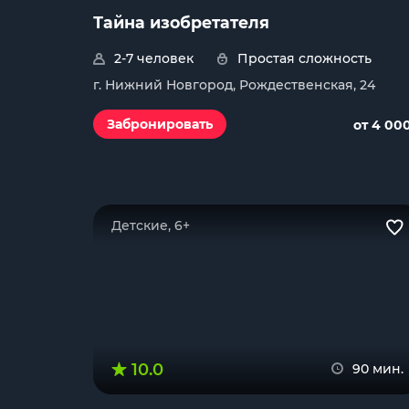
Тайна изобретателя
2-7 человек
Простая сложность
г. Нижний Новгород, Рождественская, 24
Забронировать
от 4 00
Детские, 6+
10.0
90 мин.