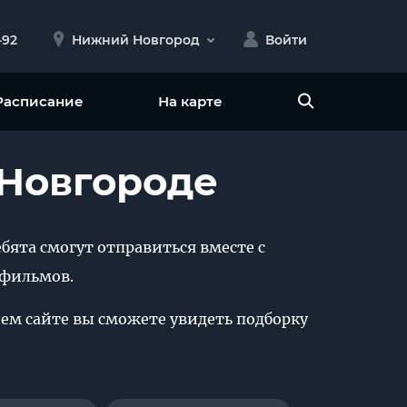
-92
Нижний Новгород
Войти
Расписание
На карте
 Новгороде
бята смогут отправиться вместе с
тфильмов.
ашем сайте вы сможете увидеть подборку