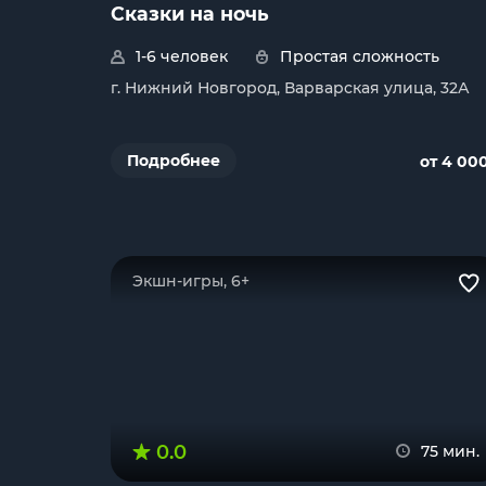
Сказки на ночь
1-6 человек
Простая сложность
г. Нижний Новгород, Варварская улица, 32А
Подробнее
от 4 00
Экшн-игры, 6+
0.0
75 мин.