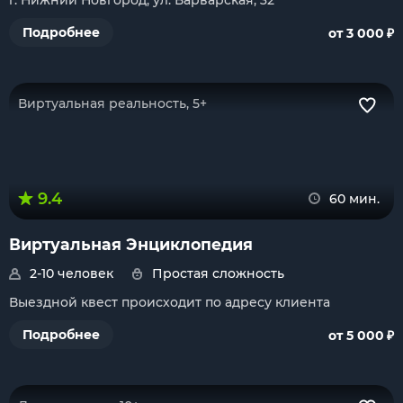
г. Нижний Новгород, ул. Варварская, 32
₽
Подробнее
от 3 000
Виртуальная реальность, 5+
9.4
60 мин.
Виртуальная Энциклопедия
2-10 человек
Простая сложность
Выездной квест происходит по адресу клиента
₽
Подробнее
от 5 000