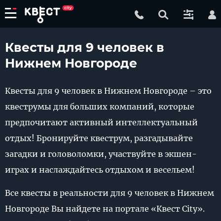
Квесты для 9 человек в
Нижнем Новгороде
Квесты для 9 человек в Нижнем Новгороде – это
квеструмы для больших компаний, которые
предпочитают активный интеллектуальный
отдых! Бронируйте квеструм, разгадывайте
загадки и головоломки, участвуйте в экшен-
играх и наслаждайтесь отдыхом и весельем!
Все квесты в реальности для 9 человек в Нижнем
Новгороде Вы найдете на портале «Квест City».