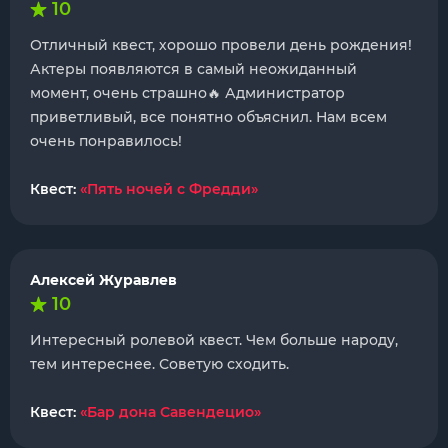
10
Отличный квест, хорошо провели день рождения!
Актеры появляются в самый неожиданный
момент, очень страшно🔥 Администратор
приветливый, все понятно объяснил. Нам всем
очень понравилось!
Квест:
«Пять ночей с Фредди»
Алексей Журавлев
10
Интересный ролевой квест. Чем больше народу,
тем интереснее. Советую сходить.
Квест:
«Бар дона Савендецио»