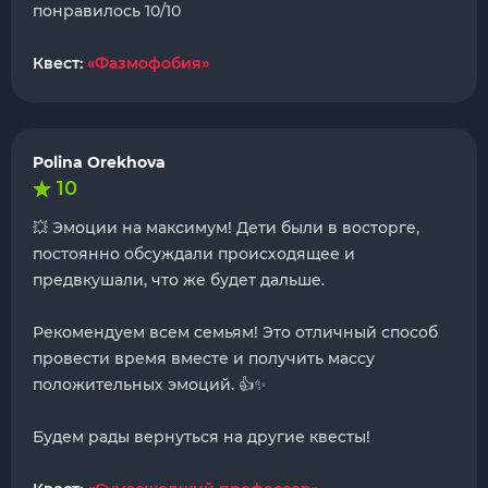
понравилось 10/10
Квест:
«Фазмофобия»
Polina Orekhova
10
💥 Эмоции на максимум! Дети были в восторге,
постоянно обсуждали происходящее и
предвкушали, что же будет дальше.
Рекомендуем всем семьям! Это отличный способ
провести время вместе и получить массу
положительных эмоций. 👍✨
Будем рады вернуться на другие квесты!