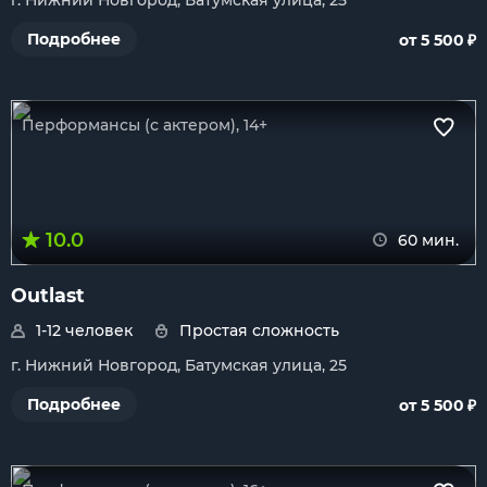
г. Нижний Новгород, Батумская улица, 25
₽
Подробнее
от 5 500
Перформансы (с актером), 14+
10.0
60 мин.
Outlast
1-12 человек
Простая сложность
г. Нижний Новгород, Батумская улица, 25
₽
Подробнее
от 5 500