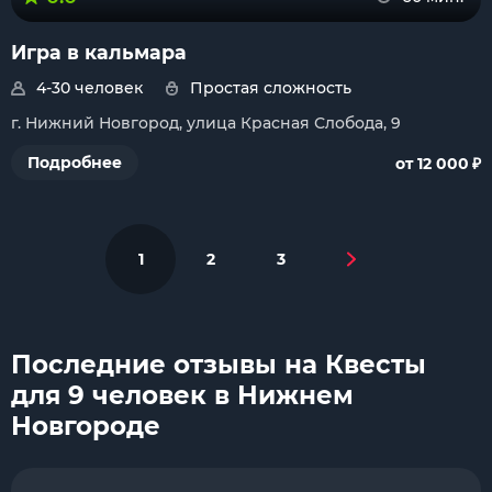
Игра в кальмара
4-30 человек
Простая сложность
г. Нижний Новгород, улица Красная Слобода, 9
₽
Подробнее
от 12 000
1
2
3
Последние отзывы на Квесты
для 9 человек в Нижнем
Новгороде