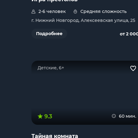
2-6 человек
Средняя сложность
г. Нижний Новгород, Алексеевская улица, 25
Подробнее
от 2 00
Детские, 6+
9.3
60 мин.
Тайная комната