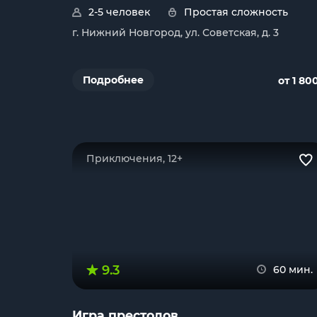
2-5 человек
Простая сложность
г. Нижний Новгород, ул. Советская, д. 3
Подробнее
от 1 80
Приключения, 12+
9.3
60 мин.
Игра престолов