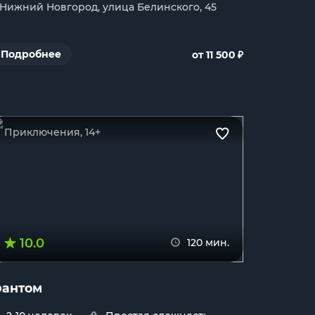
. Нижний Новгород, улица Белинского, 45
₽
Подробнее
от 11 500
Приключения, 14+
10.0
120 мин.
антом