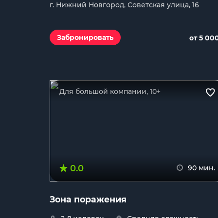
г. Нижний Новгород, Советская улица, 16
Забронировать
от 5 00
Для большой компании, 10+
0.0
90 мин.
Зона поражения