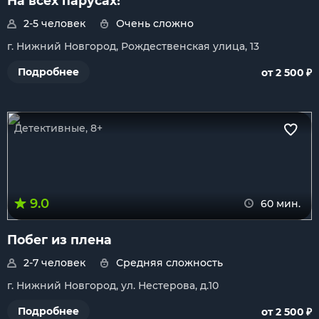
На всех парусах!
2-5 человек
Очень сложно
г. Нижний Новгород, Рождественская улица, 13
₽
Подробнее
от 2 500
Детективные, 8+
9.0
60 мин.
Побег из плена
2-7 человек
Средняя сложность
г. Нижний Новгород, ул. Нестерова, д.10
₽
Подробнее
от 2 500