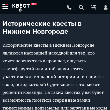
Исторические квесты в
Нижнем Новгороде
Исторические квесты в Нижнем Новгороде
являются настоящей находкой для тех, кто
хочет перенестись в прошлое, ощутить
атмосферу той или иной эпохи, стать
участником легендарной истории или написать
свою, исход которой будет зависеть только от
решений команды. На таких квестах у вас будет
возможность посетить старинные замки,
таинственные подземелья или запутанные ходы