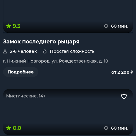
9.3
60 мин.
Замок последнего рыцаря
2-6 человек
Простая сложность
г. Нижний Новгород, ул. Рождественская, д. 10
₽
Подробнее
от 2 200
Мистические, 14+
0.0
60 мин.