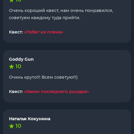
Очень хороший квест, нам очень понравился,
советуем каждому туда прийти.
Квест:
«Побег из плена»
Goddy Gun
10
Очкнь круто!!! Всем советую!!!)
Квест:
«Замок последнего рыцаря»
Наталья Кокунина
10