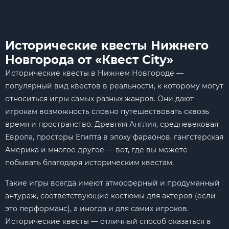
Исторические квесты Нижнего
Новгорода от «Квест City»
Исторические квесты в Нижнем Новгороде —
популярный вид квестов в реальности, к которому могут
относиться игры самых разных жанров. Они дают
игрокам возможность словно путешествовать сквозь
время и пространство. Древняя Англия, средневековая
Европа, просторы Египта в эпоху фараонов, гангстерская
Америка и многое другое — вот, где вы можете
побывать благодаря историческим квестам.
Такие игры всегда имеют атмосферный и продуманный
антураж, соответствующие костюмы для актеров (если
это перформанс), а иногда и для самих игроков.
Исторические квесты — отличный способ оказаться в