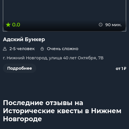
0.0
90 мин.
Адский Бункер
2-5 человек
Очень сложно
г. Нижний Новгород, улица 40 лет Октября, 7В
₽
Подробнее
от 1
Последние отзывы на
Исторические квесты в Нижнем
Новгороде