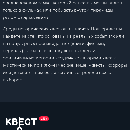
средневековом замке, который ранее вы могли видеть
только в фильмах, или побывать внутри пирамиды
рядом с саркофагами.
Среди исторических квестов в Нижнем Новгороде вы
найдете как те, что основаны на реальных событиях или
на популярных произведениях (книги, фильмы,
сериалы), так и те, в основу которых легли
оригинальные истории, созданные авторами квеста.
Мистические, приключенческие, экшен-квесты, хорроры
или детские —вам остается лишь определиться с
выбором.