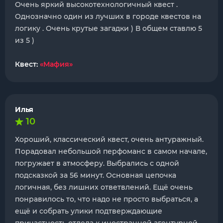
Очень яркий высокотехнологичный квест .
Однозначно один из лучших в городе квестов на
логику . Очень крутые загадки ) В общем ставлю 5
из 5 )
Квест:
«Мафия»
Илья
10
Хороший, классический квест, очень антуражный.
Порадовал небольшой перфоманс в самом начале,
погружает в атмосферу. Выбрались с одной
подсказкой за 56 минут. Основная цепочка
логичная, без лишних ответвлений. Ещё очень
понравилось то, что надо не просто выбраться, а
ещё и собрать улики подтверждающие