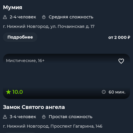
Мумия
2-4 человек
Средняя сложность
г. Нижний Новгород, ул. Почаинская д. 17
₽
Подробнее
от 2 000
Мистические, 16+
10.0
60 мин.
Замок Cвятого ангела
3-4 человек
Простая сложность
г. Нижний Новгород, Проспект Гагарина, 146