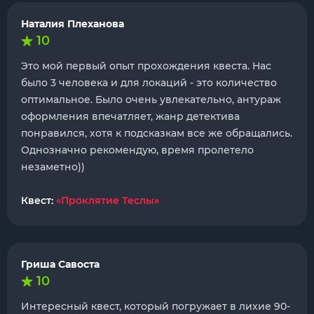
Наталия Плеханова
10
Это мой первый опыт прохождения квеста. Нас
было 3 человека и для локаций - это количество
оптимальное. Было очень увлекательно, антураж
оформления впечатляет, жанр детектива
понравился, хотя к подсказкам все же обращались.
Однозначно рекомендую, время пролетело
незаметно))
Квест:
«Проклятие Теслы»
Гриша Савоста
10
Интересный квест, который погружает в лихие 90-