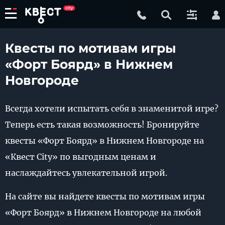
Квесты по мотивам игры
«Форт Боярд» в Нижнем
Новгороде
Всегда хотели испытать себя в знаменитой игре?
Теперь есть такая возможность! Бронируйте
квесты «Форт Боярд» в Нижнем Новгороде на
«Квест City» по выгодным ценам и
наслаждайтесь увлекательной игрой.
На сайте вы найдете квесты по мотивам игры
«Форт Боярд» в Нижнем Новгороде на любой