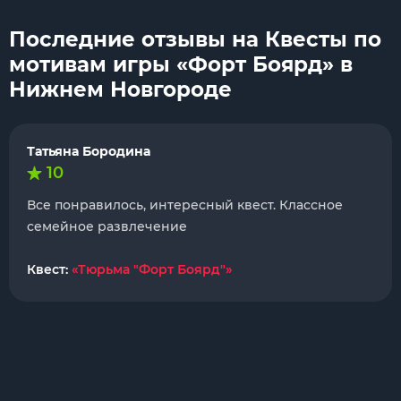
Последние отзывы на Квесты по
мотивам игры «Форт Боярд» в
Нижнем Новгороде
Татьяна Бородина
10
Все понравилось, интересный квест. Классное
семейное развлечение
Квест:
«Тюрьма "Форт Боярд"»