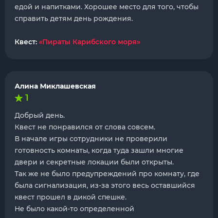
едой и напитками. Хорошее место для того, чтобы
справить детям день рождения.
Квест:
«Пираты Карибского моря»
Алина Миклашевская
1
Добрый день.
Квест не понравился от слова совсем.
В начале игры сотрудники не проверили
готовность комнаты, когда туда зашли многие
двери и секретные локации были открыты.
Так же не было предупреждений про комнату, где
была сигнализация, из-за этого весь оставшийся
квест прошел в дикой спешке.
Не было какой-то определенной