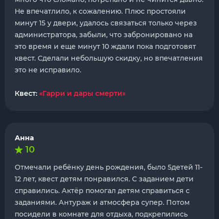
Не впечатлило, к сожалению. Плюс простояли
минут 15 у двери, удалось связаться только через
администратора, забыли, что забронировано на
это время и еще минут 10 ждали пока подготовят
квест. Сделали небольшую скидку, но впечатления
это не исправило.
Квест:
«Гарри и дары смерти»
Анна
10
Отмечали ребёнку день рождения, было 5детей 11-
12 лет, квест детям понравился. С заданием дети
справились. Актёр помогал детям справиться с
заданиями. Антураж и атмосфера супер. Потом
посидели в комнате для отдыха, подкрепились