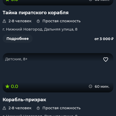
Тайна пиратского корабля
2-8 человек
Простая сложность
г. Нижний Новгород, Дальняя улица, 8
₽
Подробнее
от 3 000
Детские, 8+
0.0
60 мин.
Корабль-призрак
2-8 человек
Простая сложность