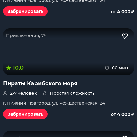
г. Нижний Новгород, ул. Рождественская, 24
₽
Забронировать
от 4 000
Приключения, 7+
10.0
60 мин.
Пираты Карибского моря
2-7 человек
Простая сложность
г. Нижний Новгород, ул. Рождественская, 24
₽
Забронировать
от 4 000