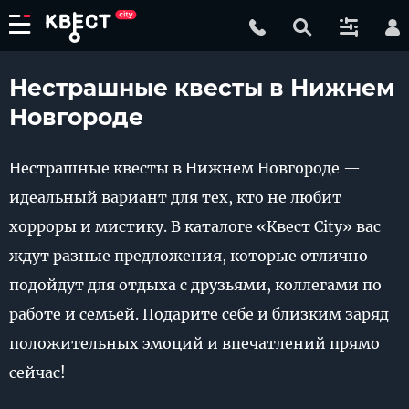
Нестрашные квесты в Нижнем
Новгороде
Нестрашные квесты в Нижнем Новгороде —
идеальный вариант для тех, кто не любит
хорроры и мистику. В каталоге «Квест City» вас
ждут разные предложения, которые отлично
подойдут для отдыха с друзьями, коллегами по
работе и семьей. Подарите себе и близким заряд
положительных эмоций и впечатлений прямо
сейчас!