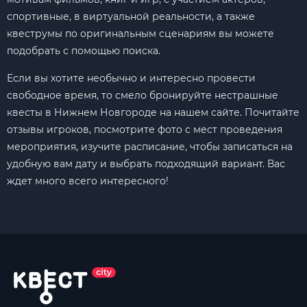
спортивные, в виртуальной реальности, а также
квеструмы по оригинальным сценариям вы можете
подобрать с помощью поиска.
Если вы хотите необычно и интересно провести
свободное время, то смело бронируйте нестрашные
квесты в Нижнем Новгороде на нашем сайте. Почитайте
отзывы игроков, посмотрите фото с мест проведения
мероприятия, изучите расписание, чтобы записаться на
удобную вам дату и выбрать подходящий вариант. Вас
ждет много всего интересного!