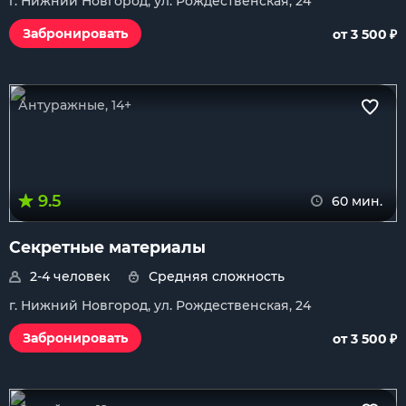
г. Нижний Новгород, ул. Рождественская, 24
₽
Забронировать
от 3 500
Антуражные, 14+
9.5
60 мин.
Секретные материалы
2-4 человек
Средняя сложность
г. Нижний Новгород, ул. Рождественская, 24
₽
Забронировать
от 3 500