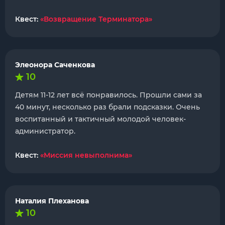
Квест:
«Возвращение Терминатора»
Элеонора Саченкова
10
Детям 11-12 лет всё понравилось. Прошли сами за
40 минут, несколько раз брали подсказки. Очень
воспитанный и тактичный молодой человек-
администратор.
Квест:
«Миссия невыполнима»
Наталия Плеханова
10