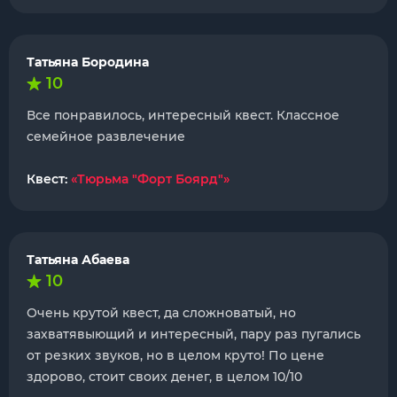
Татьяна Бородина
10
Все понравилось, интересный квест. Классное
семейное развлечение
Квест:
«Тюрьма "Форт Боярд"»
Татьяна Абаева
10
Очень крутой квест, да сложноватый, но
захватявыющий и интересный, пару раз пугались
от резких звуков, но в целом круто! По цене
здорово, стоит своих денег, в целом 10/10