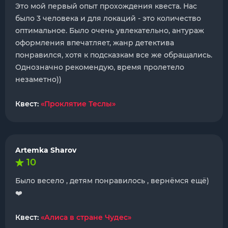
Это мой первый опыт прохождения квеста. Нас
было 3 человека и для локаций - это количество
оптимальное. Было очень увлекательно, антураж
оформления впечатляет, жанр детектива
понравился, хотя к подсказкам все же обращались.
Однозначно рекомендую, время пролетело
незаметно))
Квест:
«Проклятие Теслы»
Artemka Sharov
10
Было весело , детям понравилось , вернёмся ещё)
❤️
Квест:
«Алиса в стране Чудес»