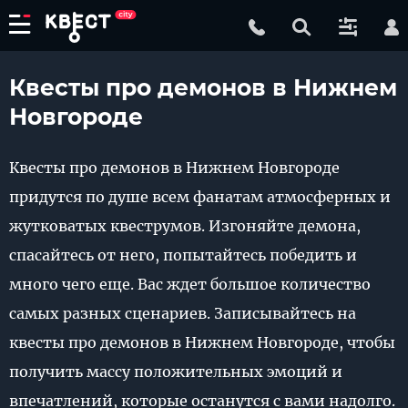
Квесты про демонов в Нижнем
Новгороде
Квесты про демонов в Нижнем Новгороде
придутся по душе всем фанатам атмосферных и
жутковатых квеструмов. Изгоняйте демона,
спасайтесь от него, попытайтесь победить и
много чего еще. Вас ждет большое количество
самых разных сценариев. Записывайтесь на
квесты про демонов в Нижнем Новгороде, чтобы
получить массу положительных эмоций и
впечатлений, которые останутся с вами надолго.