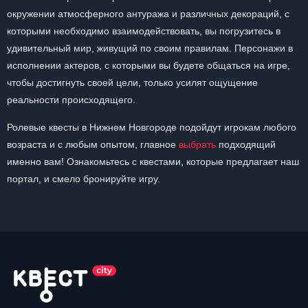
окружении атмосферного антуража и различных декораций, с
которыми необходимо взаимодействовать, вы погрузитесь в
удивительный мир, живущий по своим правилам. Персонажи в
исполнении актеров, с которыми вы будете общаться на игре,
чтобы достигнуть своей цели, только усилят ощущение
реальности происходящего.
Ролевые квесты в Нижнем Новгороде подойдут игрокам любого
возраста и с любым опытом, главное
выбрать
подходящий
именно вам! Ознакомьтесь с квестами, которые предлагает наш
портал, и смело бронируйте игру.