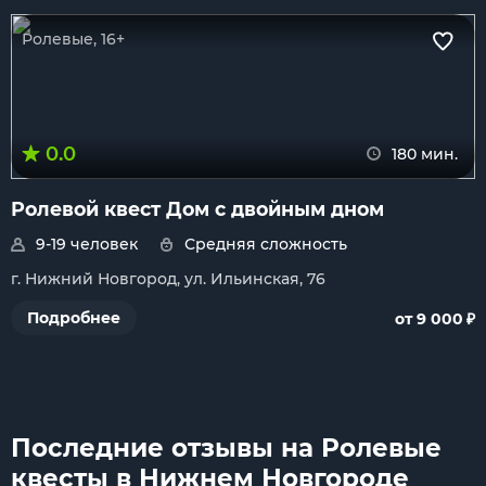
Ролевые, 16+
0.0
180 мин.
Ролевой квест Дом с двойным дном
9-19 человек
Средняя сложность
г. Нижний Новгород, ул. Ильинская, 76
₽
Подробнее
от 9 000
Последние отзывы на Ролевые
квесты в Нижнем Новгороде