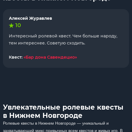
Алексей Журавлев
10
Интересный ролевой квест. Чем больше народу,
тем интереснее. Советую сходить.
Квест:
«Бар дона Савендецио»
Увлекательные ролевые квесты
в Нижнем Новгороде
Ролевые квесты в Нижнем Новгороде — уникальный и
захватывающий микс привычных всем квестов и живых игр. В