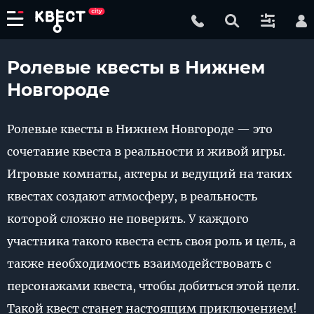
Ролевые квесты в Нижнем
Новгороде
Ролевые квесты в Нижнем Новгороде — это
сочетание квеста в реальности и живой игры.
Игровые комнаты, актеры и ведущий на таких
квестах создают атмосферу, в реальность
которой сложно не поверить. У каждого
участника такого квеста есть своя роль и цель, а
также необходимость взаимодействовать с
персонажами квеста, чтобы добиться этой цели.
Такой квест станет настоящим приключением!