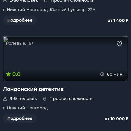
2-80 человек
Простая сложность
г. Нижний Новгород, Южный бульвар, 22А
₽
Подробнее
от 1 400
Ролевые, 16+
0.0
60 мин.
Лондонский детектив
9-15 человек
Простая сложность
г. Нижний Новгород
₽
Подробнее
от 10 000