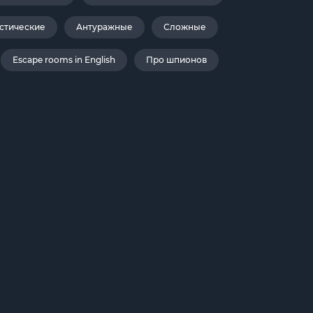
стические
Антуражные
Сложные
Escape rooms in English
Про шпионов