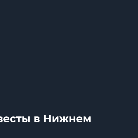
весты в Нижнем