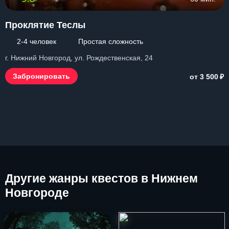
Проклятие Теслы
2-4 человек
Простая сложность
г. Нижний Новгород, ул. Рождественская, 24
₽
Забронировать
от 3 500
Другие
жанры квестов в Нижнем
Новгороде