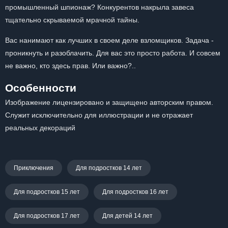
промышленный шпионаж? Конкурентов накрыла завеса
тщательно скрываемой мрачной тайны.
Вас нанимают как лучших в своем деле взломщиков. Задача -
проникнуть и разоблачить. Для вас это просто работа. И совсем
не важно, кто здесь прав. Или важно?..
Особенности
Изображение лицензировано и защищено авторским правом.
Служит исключительно для иллюстрации и не отражает
реальных декораций
Приключения
Для подростков 14 лет
Для подростков 15 лет
Для подростков 16 лет
Для подростков 17 лет
Для детей 14 лет