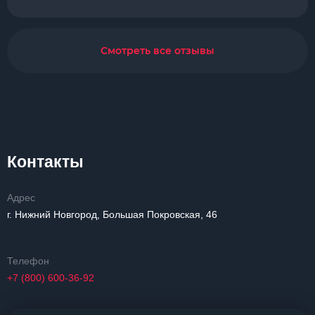
Смотреть все отзывы
Контакты
Адрес
г. Нижний Новгород, Большая Покровская, 46
Телефон
+7 (800) 600-36-92