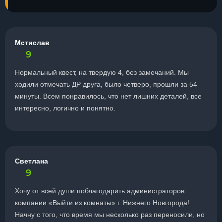
Мстислав
9
Нормальный квест, на твердую 4, без замечаний. Мы
ходили отмечать ДР друга, было четверо, прошли за 54
минуты. Всем понравилось, что нет лишних деталей, все
интересно, логично и понятно.
Светлана
9
Хочу от всей души поблагодарить администраторов
компании «Выйти из комнаты» г. Нижнего Новгорода!
Начну с того, что время мы несколько раз переносили, но