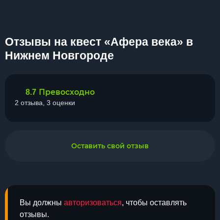
Отзывы на квест «Афера века» в
Нижнем Новгороде
Превосходно
8.7
2 отзыва, 3 оценки
Оставить свой отзыв
Вы должны
авторизоваться
, чтобы оставлять
отзывы.