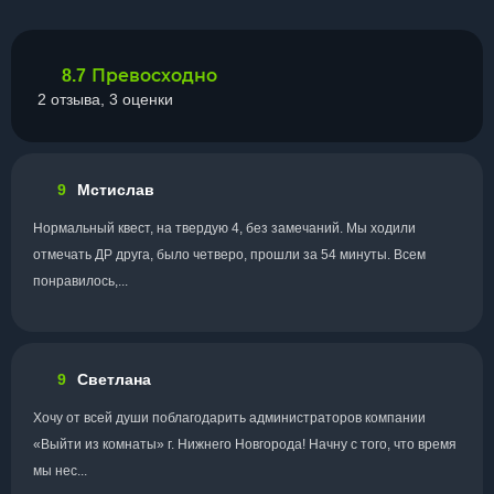
Превосходно
8.7
2 отзыва, 3 оценки
9
Мстислав
Нормальный квест, на твердую 4, без замечаний. Мы ходили
отмечать ДР друга, было четверо, прошли за 54 минуты. Всем
понравилось,...
9
Светлана
Хочу от всей души поблагодарить администраторов компании
«Выйти из комнаты» г. Нижнего Новгорода! Начну с того, что время
мы нес...