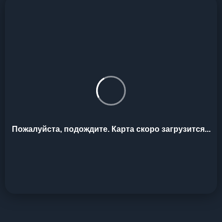
Пожалуйста, подождите. Карта скоро загрузится...