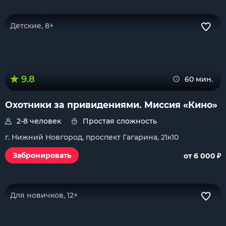
Детские, 8+
9.8
60 мин.
Охотники за привидениями. Миссия «Кино»
2-8 человек
Простая сложность
г. Нижний Новгород, проспект Гагарина, 21к10
₽
Забронировать
от 6 000
Для новичков, 12+