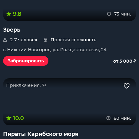
9.8
75 мин.
Зверь
2-7 человек
Простая сложность
г. Нижний Новгород, ул. Рождественская, 24
₽
Забронировать
от 5 000
Приключения, 7+
10.0
60 мин.
Пираты Карибского моря