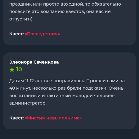
праздник или просто ввходной, то обязательно
посесите это компанию квестов, она вас не
отпустит))
Квест:
«Последствия»
Элеонора Саченкова
10
Детям 11-12 лет всё понравилось. Прошли сами за
40 минут, несколько раз брали подсказки. Очень
воспитанный и тактичный молодой человек-
администратор.
Квест:
«Миссия невыполнима»