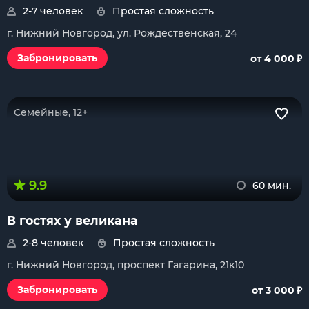
2-7 человек
Простая сложность
г. Нижний Новгород, ул. Рождественская, 24
₽
Забронировать
от 4 000
Семейные, 12+
9.9
60 мин.
В гостях у великана
2-8 человек
Простая сложность
г. Нижний Новгород, проспект Гагарина, 21к10
₽
Забронировать
от 3 000