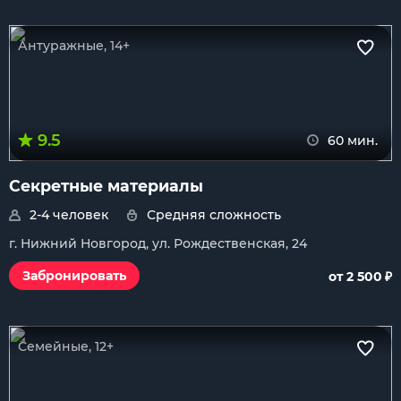
Антуражные, 14+
9.5
60 мин.
Секретные материалы
2-4 человек
Средняя сложность
г. Нижний Новгород, ул. Рождественская, 24
₽
Забронировать
от 2 500
Семейные, 12+