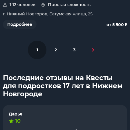
1-12 человек
Простая сложность
г. Нижний Новгород, Батумская улица, 25
₽
Подробнее
от 5 500
1
2
3
Последние отзывы на Квесты
для подростков 17 лет в Нижнем
Новгороде
Дарья
10