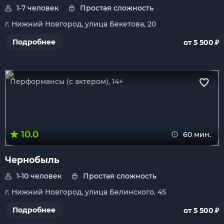
1-7 человек
Простая сложность
г. Нижний Новгород, улица Бекетова, 20
₽
Подробнее
от 5 500
Перформансы (с актером), 14+
10.0
60 мин.
Чернобыль
1-10 человек
Простая сложность
г. Нижний Новгород, улица Белинского, 45
₽
Подробнее
от 5 500