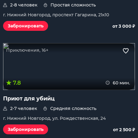
2-8 человек
Простая сложность
г. Нижний Новгород, проспект Гагарина, 21к10
₽
Забронировать
от 3 000
Приключения, 16+
7.8
60 мин.
Приют для убийц
2-7 человек
Средняя сложность
г. Нижний Новгород, ул. Рождественская, 24
₽
Забронировать
от 2 500