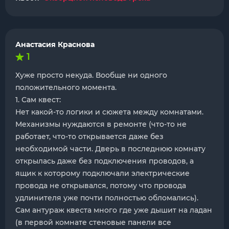
Анастасия Краснова
1
Хуже просто некуда. Вообще ни одного
положительного момента.
1. Сам квест:
Нет какой-то логики и сюжета между комнатами.
Механизмы нуждаются в ремонте (что-то не
работает, что-то открывается даже без
необходимой части. Дверь в последнюю комнату
открылась даже без подключения проводов, а
ящик к которому подключали электрические
провода не открывался, потому что провода
удлинителя уже почти полностью обломались).
Сам антураж квеста много где уже дышит на ладан
(в первой комнате стеновые панели все