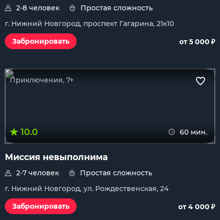
2-8 человек
Простая сложность
г. Нижний Новгород, проспект Гагарина, 21к10
₽
Забронировать
от 5 000
Приключения, 7+
10.0
60 мин.
Миссия невыполнима
2-7 человек
Простая сложность
г. Нижний Новгород, ул. Рождественская, 24
₽
Забронировать
от 4 000