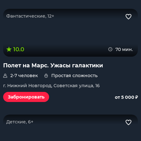
Фантастические, 12+
10.0
70 мин.
Полет на Марс. Ужасы галактики
2-7 человек
Простая сложность
г. Нижний Новгород, Советская улица, 16
₽
Забронировать
от 5 000
Детские, 6+