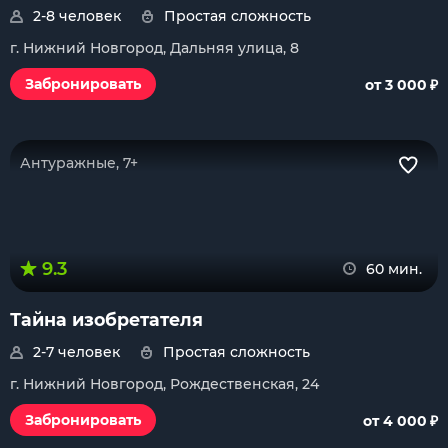
2-8 человек
Простая сложность
г. Нижний Новгород, Дальняя улица, 8
₽
Забронировать
от 3 000
Антуражные, 7+
9.3
60 мин.
Тайна изобретателя
2-7 человек
Простая сложность
г. Нижний Новгород, Рождественская, 24
₽
Забронировать
от 4 000