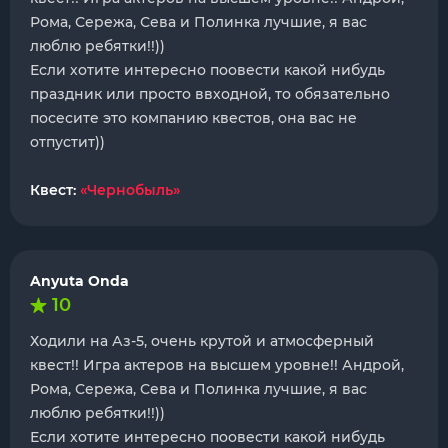
Рома, Сережа, Сева и Полинка лучшие, я вас
люблю ребятки!!))
Если хотите интересно поовести какой нибудь
праздник или просто ввходной, то обязательно
посесите это компанию квестов, она вас не
отпустит))
Квест:
«Чернобыль»
Anyuta Onda
10
Ходили на Аз-5, очень крутой и атмосферный
квест!! Игра актеров на высшем уровне!! Андрой,
Рома, Сережа, Сева и Полинка лучшие, я вас
люблю ребятки!!))
Если хотите интересно поовести какой нибудь