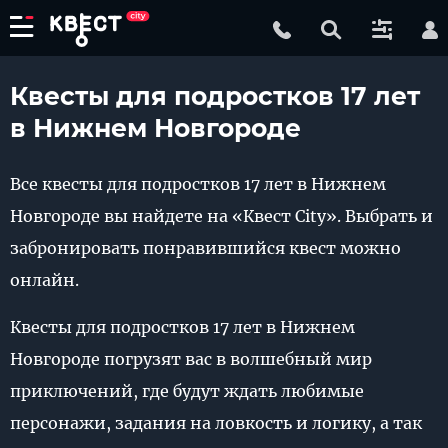
Квесты для подростков 17 лет
в Нижнем Новгороде
Все квесты для подростков 17 лет в Нижнем
Новгороде вы найдете на «Квест City». Выбрать и
забронировать понравившийся квест можно
онлайн.
Квесты для подростков 17 лет в Нижнем
Новгороде погрузят вас в волшебный мир
приключений, где будут ждать любимые
персонажи, задания на ловкость и логику, а так