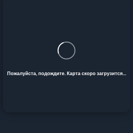
Пожалуйста, подождите. Карта скоро загрузится...