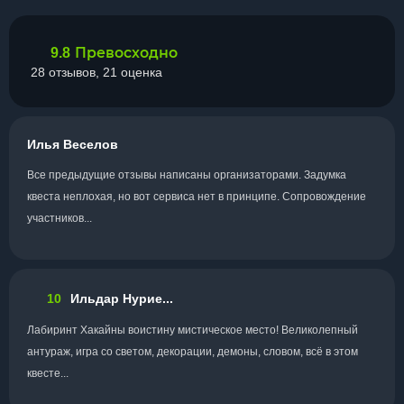
Превосходно
9.8
28 отзывов, 21 оценка
Илья Веселов
Все предыдущие отзывы написаны организаторами. Задумка
квеста неплохая, но вот сервиса нет в принципе. Сопровождение
участников...
10
Ильдар Нурие...
Лабиринт Хакайны воистину мистическое место! Великолепный
антураж, игра со светом, декорации, демоны, словом, всё в этом
квесте...