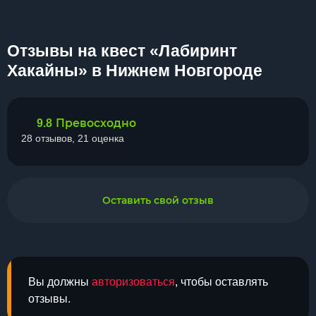
Отзывы на квест «Лабиринт
Хакайны» в Нижнем Новгороде
Превосходно
9.8
28 отзывов, 21 оценка
Оставить свой отзыв
Вы должны
авторизоваться
, чтобы оставлять
отзывы.