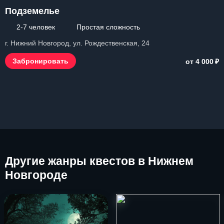
Подземелье
2-7 человек
Простая сложность
г. Нижний Новгород, ул. Рождественская, 24
₽
Забронировать
от 4 000
Другие
жанры квестов в Нижнем
Новгороде