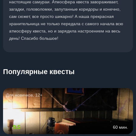
настоящие самураи. Атмосфера квеста завораживает,
загадки, головоломки, запутанные коридоры и конечно,
сам сюжет, все просто шикарно! А наша прекрасная
хранительница не только передала с самого начала всю
атмосферу квеста, но и зарядила настроением на весь
день! Спасибо большое!
Популярные квесты
Для новичков, 12+
9.5
60 мин.