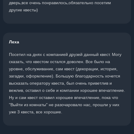
дверь,все очень понравилось,обязательно посетим
другие квесты)
Леха
Посетил на днях с компанией друзей данный квест. Могу
сказать, что квестом остался доволен. Все было на
уровне, обслуживание, сам квест (декорации, история,
загадки, оформление). Большую благодарность хочется
высказать оператору квеста, был очень приветлив и
вежлив, оставил о себе и компании хорошее впечатление.
Ну и сам квест оставил хорошее впечатление, пока что
"Выйти из комнаты" не разочаровало нас, прошли у них
уже 3 квеста, все хорошие.