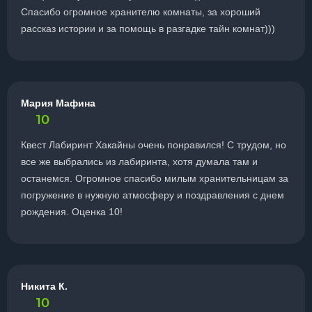
Спасибо огромное хранителю комнаты, за хороший
рассказ истории и за помощь в разгадке тайн комнат)))
Мария Мафина
10
Квест Лабиринт Хакайны очень понравился! С трудом, но
все же выбрались из лабиринта, хотя думала там и
останемся. Огромное спасибо милым хранительницам за
погружение в нужную атмосферу и поздравления с днем
рождения. Оценка 10!
Никита К.
10