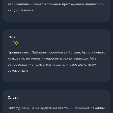
великолепный сюжет и сложное прохождение впечатлили
нас до безумия.
Юля
10
Прошли квест Лабиринт Хакайны за 45 мин, было немного
жутковато, но очень интересно и захватывающе. Муз
сопровождение, шумы извне делали свое дело, всем
рекомендую
Ольга
Никогда раньше не ходили на квесты и Лабиринт Хакайны