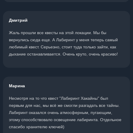
Дмитрий
Жаль прошли все квесты на этой локации. Мы бы
вернулись сюда еще. А Лабиринт у меня теперь самый
любимый квест. Серьезно, стоит туда только зайти, как
дыхание останавливается. Очень круто, очень красиво!
Марина
Несмотря на то что квест "Лабиринт Хакайны" был
первым для нас, мы всё же смогли разгадать все тайны.
Лабиринт оказался очень атмосферным, пугающим,
этому способствовало освещение лабиринта. Отдельное
спасибо хранителю ключей)