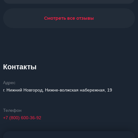
Смотреть все отзывы
Контакты
Адрес
г. Нижний Новгород, Нижне-волжская набережная, 19
Телефон
+7 (800) 600-36-92