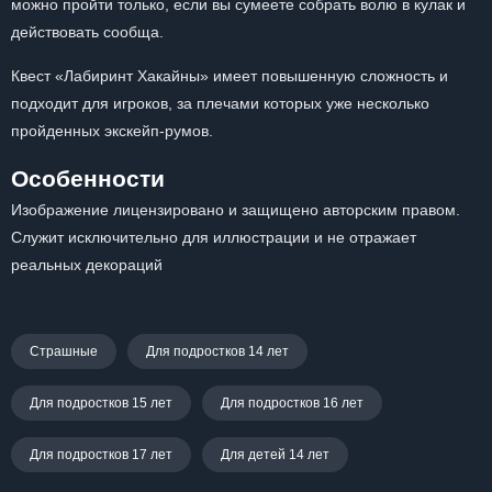
можно пройти только, если вы сумеете собрать волю в кулак и
действовать сообща.
Квест «Лабиринт Хакайны» имеет повышенную сложность и
подходит для игроков, за плечами которых уже несколько
пройденных экскейп-румов.
Особенности
Изображение лицензировано и защищено авторским правом.
Служит исключительно для иллюстрации и не отражает
реальных декораций
Страшные
Для подростков 14 лет
Для подростков 15 лет
Для подростков 16 лет
Для подростков 17 лет
Для детей 14 лет