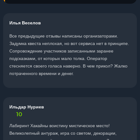
Илья Веселов
Все предыдущие отзывы написаны организаторами.
Задумка квеста неплохая, но вот сервиса нет в принципе.
Сопровождение участников записанными заранее
подсказками, от которых мало толка. Оператор
стесняется своего голаса наверно. В чем прикол? Жалко
потраченного времени и денег.
Ильдар Нуриев
10
Лабиринт Хакайны воистину мистическое место!
Великолепный антураж, игра со светом, декорации,