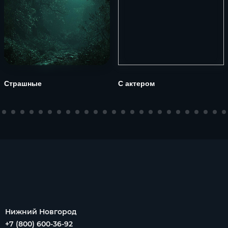
Страшные
С актером
Нижний Новгород
+7 (800) 600-36-92