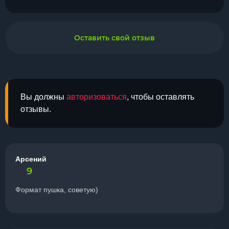
Оставить свой отзыв
Вы должны
авторизоваться
, чтобы оставлять
отзывы.
Арсений
9
Формат пушка, советую)