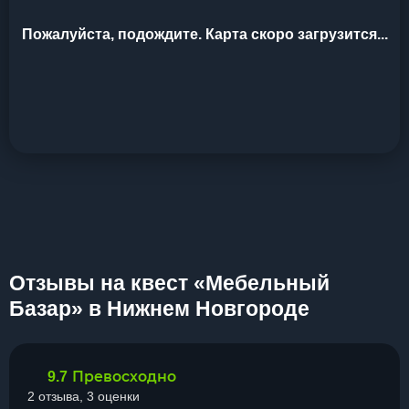
Пожалуйста, подождите. Карта скоро загрузится...
Отзывы на квест «Мебельный
Базар» в Нижнем Новгороде
Превосходно
9.7
2 отзыва, 3 оценки