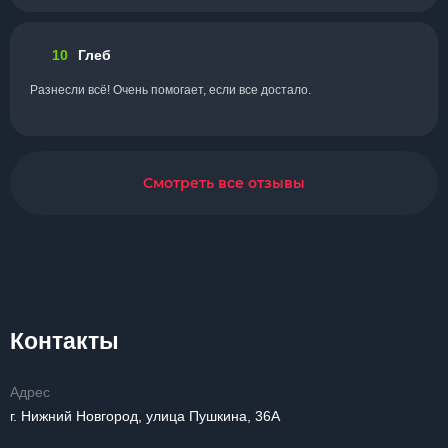
10
Глеб
Разнесли всё! Очень помогает, если все достало.
Смотреть все отзывы
Контакты
Адрес
г. Нижний Новгород, улица Пушкина, 36А