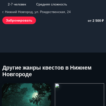
2-7 человек
Средняя сложность
г. Нижний Новгород, ул. Рождественская, 24
₽
Забронировать
от 2 500
Другие
жанры квестов в Нижнем
Новгороде