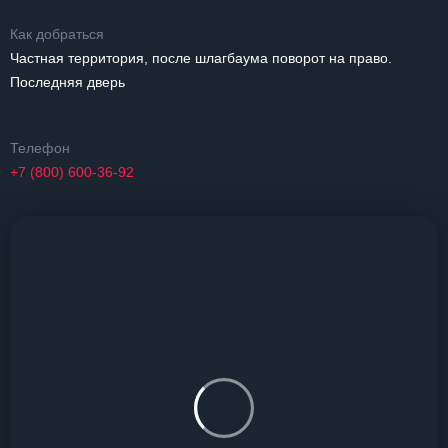
Как добраться
Частная территория, после шлагбаума поворот на право.
Последняя дверь
Телефон
+7 (800) 600-36-92