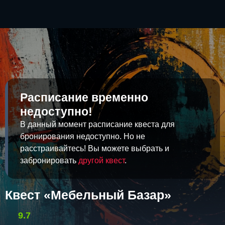
Расписание временно
недоступно!
В данный момент расписание квеста для
бронирования недоступно. Но не
расстраивайтесь! Вы можете выбрать и
забронировать
другой квест
.
Квест «Мебельный Базар»
9.7