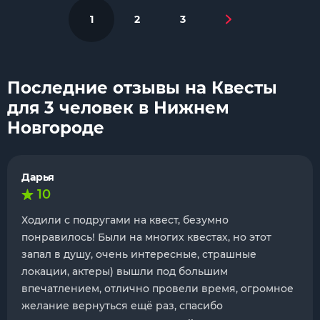
1
2
3
Последние отзывы на Квесты
для 3 человек в Нижнем
Новгороде
Дарья
10
Ходили с подругами на квест, безумно
понравилось! Были на многих квестах, но этот
запал в душу, очень интересные, страшные
локации, актеры) вышли под большим
впечатлением, отлично провели время, огромное
желание вернуться ещё раз, спасибо