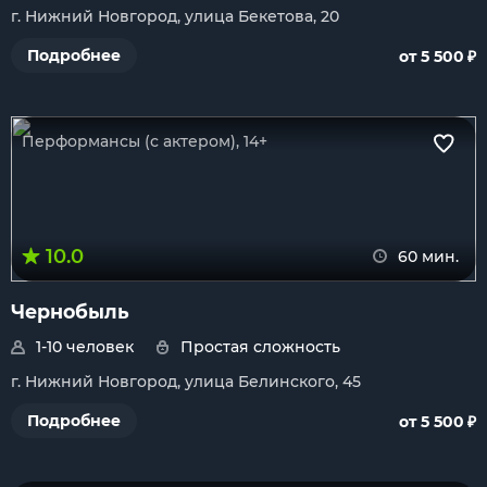
г. Нижний Новгород, улица Бекетова, 20
₽
Подробнее
от 5 500
Перформансы (с актером), 14+
10.0
60 мин.
Чернобыль
1-10 человек
Простая сложность
г. Нижний Новгород, улица Белинского, 45
₽
Подробнее
от 5 500