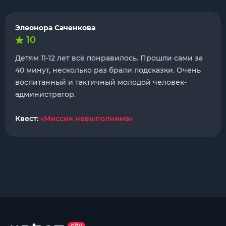
Элеонора Саченкова
10
Детям 11-12 лет всё понравилось. Прошли сами за
40 минут, несколько раз брали подсказки. Очень
воспитанный и тактичный молодой человек-
администратор.
Квест:
«Миссия невыполнима»