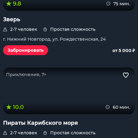
9.8
75 мин.
Зверь
2-7 человек
Простая сложность
г. Нижний Новгород, ул. Рождественская, 24
₽
Забронировать
от 5 000
Приключения, 7+
10.0
60 мин.
Пираты Карибского моря
2-7 человек
Простая сложность