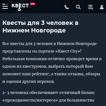
Квесты для 3 человек в
Нижнем Новгороде
Все квесты для 3 человек в Нижнем Новгороде
представлены на портале «Квест City»!
Небольшая компания отлично проведет время в
одном из квеструмов, выбрать который Вам
поможет наш рейтинг, а также отзывы, обзоры
и оценки других игроков.
2-3 человека обеспечивают отличный баланс
«проходимости/интереса» для большинства