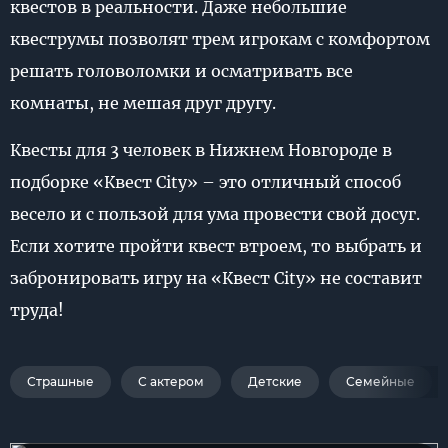
квестов в реальности. Даже небольшие
квеструмы позволят трем игрокам с комфортом
решать головоломки и осматривать все
комнаты, не мешая друг другу.
Квесты для 3 человек в Нижнем Новгороде в
подборке «Квест City» – это отличный способ
весело и с пользой для ума провести свой досуг.
Если хотите пройти квест втроем, то выбрать и
забронировать игру на «Квест City» не составит
труда!
Страшные
С актером
Детские
Семейные