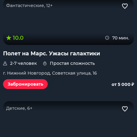
Фантастические, 12+
10.0
70 мин.
Полет на Марс. Ужасы галактики
2-7 человек
Простая сложность
г. Нижний Новгород, Советская улица, 16
₽
Забронировать
от 5 000
Детские, 6+