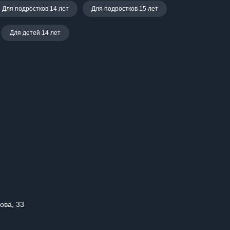
Для подростков 14 лет
Для подростков 15 лет
Для детей 14 лет
ова, 33