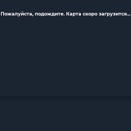
Пожалуйста, подождите. Карта скоро загрузится...