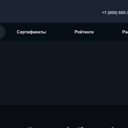
+7 (800) 600-
Сертификаты
Рейтинги
Ра