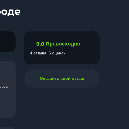
роде
9.0
Превосходно
4 отзыва, 5 оценок
Оставить свой отзыв
ники