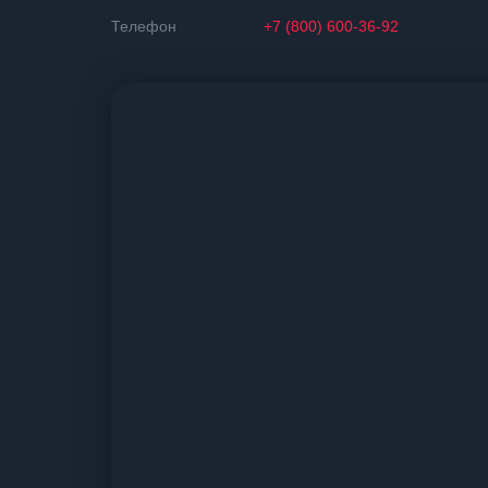
Телефон
+7 (800) 600-36-92