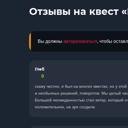
Отзывы на квест 
Вы должны
авторизоваться
, чтобы остав
Глеб
9
скажу честно, я был на многих квестах, но у э
и необычных решений, поворотов. Мы целый час 
Большой неожиданностью стал актер, который о
положительное, не зря сходили.