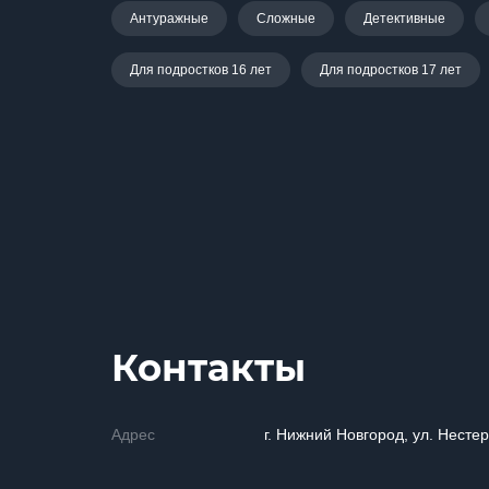
Антуражные
Сложные
Детективные
Для подростков 16 лет
Для подростков 17 лет
Контакты
Адрес
г. Нижний Новгород, ул. Нестер