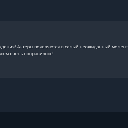
ждения! Актеры появляются в самый неожиданный момент
всем очень понравилось!