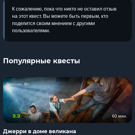
К сожалению, пока что никто не оставил отзыв
на этот квест. Вы можете быть первым, кто
поделится своим мнением с другими
пользователями.
Популярные квесты
Детские, 8+
9.9
60 мин.
Джерри в доме великана