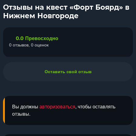
Отзывы на квест «Форт Боярд» в
Нижнем Новгороде
0.0
Превосходно
0 отзывов, 0 оценок
Оставить свой отзыв
Вы должны
авторизоваться
, чтобы оставлять
отзывы.