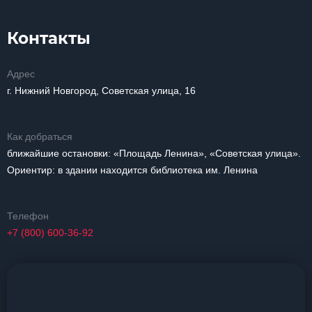
Контакты
Адрес
г. Нижний Новгород, Советская улица, 16
Как добраться
ближайшие остановки: «Площадь Ленина», «Советская улица».
Ориентир: в здании находится библиотека им. Ленина
Телефон
+7 (800) 600-36-92