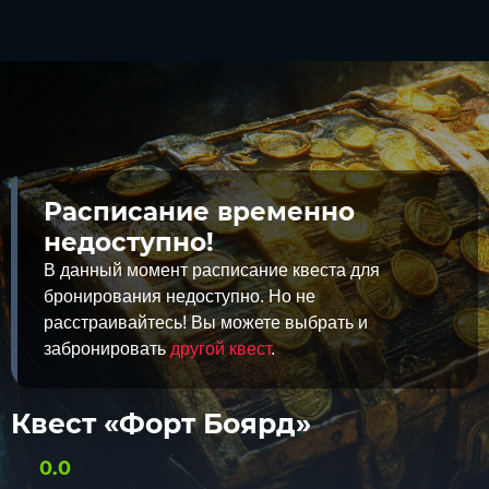
Расписание временно
недоступно!
В данный момент расписание квеста для
бронирования недоступно. Но не
расстраивайтесь! Вы можете выбрать и
забронировать
другой квест
.
Квест «Форт Боярд»
0.0