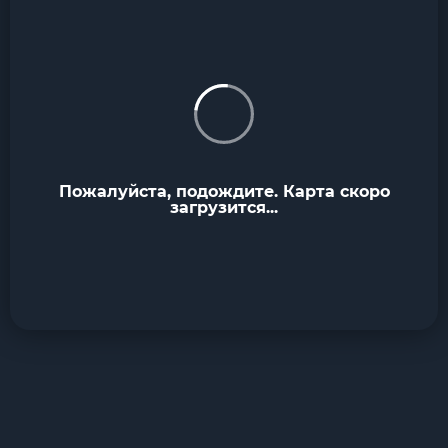
Пожалуйста, подождите. Карта скоро
загрузится...