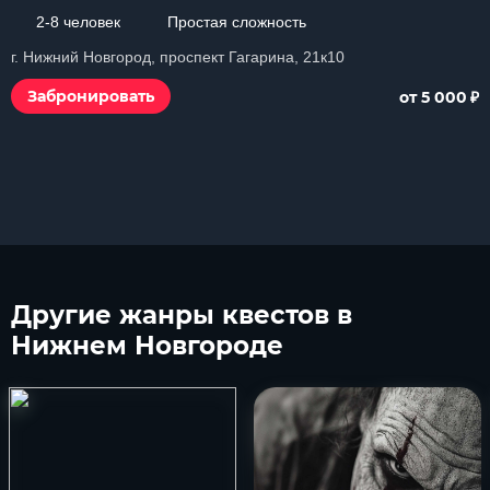
2-8 человек
Простая сложность
г. Нижний Новгород, проспект Гагарина, 21к10
₽
Забронировать
от 5 000
Другие
жанры квестов в
Нижнем Новгороде