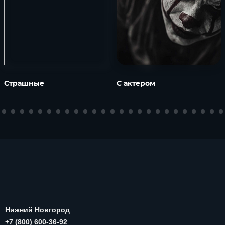
Страшные
С актером
Нижний Новгород
+7 (800) 600-36-92