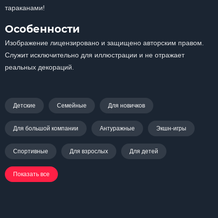
тараканами!
Особенности
Изображение лицензировано и защищено авторским правом.
Служит исключительно для иллюстрации и не отражает
реальных декораций.
Детские
Семейные
Для новичков
Для большой компании
Антуражные
Экшн-игры
Спортивные
Для взрослых
Для детей
Показать все