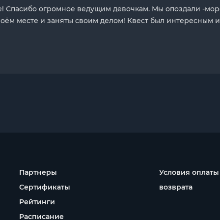
е! Спасибо огромное ведущим девочкам. Мы опоздали -мо
оём месте и заняты своим делом! Квест был интересным и 
Партнеры
Условия оплаты
Сертификаты
возврата
Рейтинги
Расписание