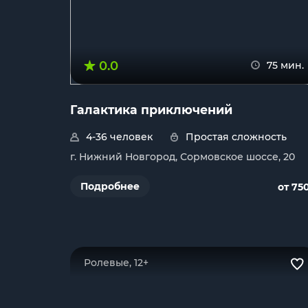
0.0
75 мин.
Галактика приключений
4-36 человек
Простая сложность
г. Нижний Новгород, Сормовское шоссе, 20
Подробнее
от 75
Ролевые, 12+