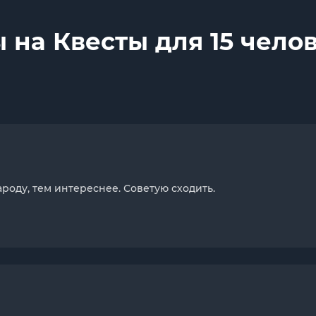
 на Квесты для 15 чело
роду, тем интереснее. Советую сходить.