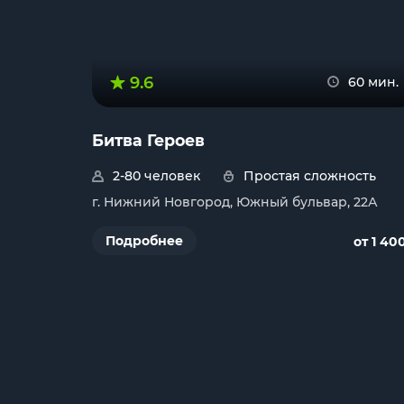
9.6
60 мин.
Битва Героев
2-80 человек
Простая сложность
г. Нижний Новгород, Южный бульвар, 22А
Подробнее
от 1 40