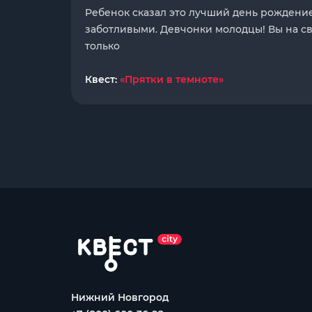
Ребенок сказал это лучший день рождени
заботливыми. Девчонки молодцы! Вы на св
только
Квест:
«Прятки в темноте»
Нижний Новгород