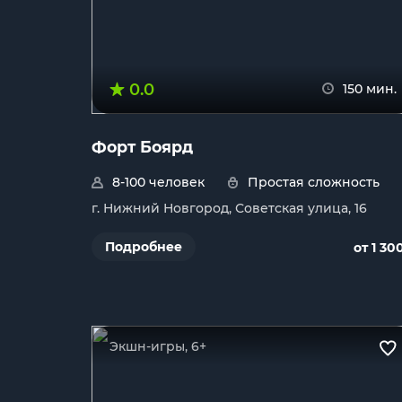
0.0
150 мин.
Форт Боярд
8-100 человек
Простая сложность
г. Нижний Новгород, Советская улица, 16
Подробнее
от 1 30
Экшн-игры, 6+