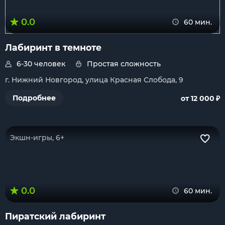
0.0
60 мин.
Лабиринт в темноте
6-30 человек
Простая сложность
г. Нижний Новгород, улица Красная Слобода, 9
₽
Подробнее
от 12 000
Экшн-игры, 6+
0.0
60 мин.
Пиратский лабиринт