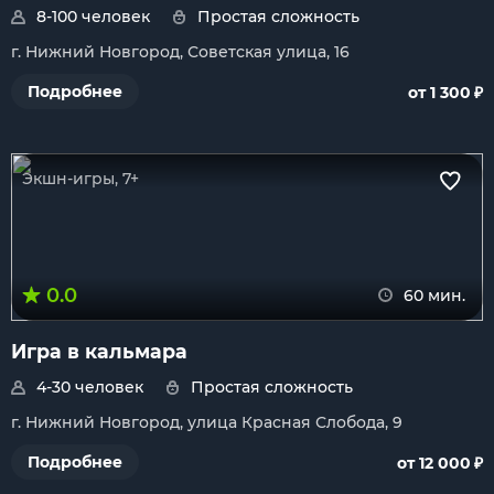
8-100 человек
Простая сложность
г. Нижний Новгород, Советская улица, 16
₽
Подробнее
от 1 300
Экшн-игры, 7+
0.0
60 мин.
Игра в кальмара
4-30 человек
Простая сложность
г. Нижний Новгород, улица Красная Слобода, 9
₽
Подробнее
от 12 000