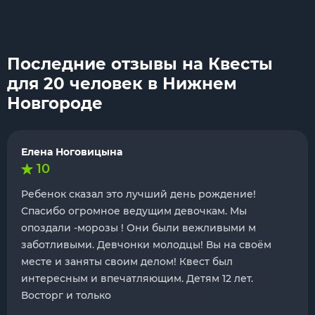
Последние отзывы на Квесты
для 20 человек в Нижнем
Новгороде
Елена Ноговицына
10
Ребенок сказал это лучший день рождение!
Спасибо огромное ведущим девочкам. Мы
опоздали -морозы ! Они были вежливыми м
заботливыми. Девчонки молодцы! Вы на своём
месте и заняты своим делом! Квест был
интересным и впечатляющим. Детям 12 лет.
Восторг и только