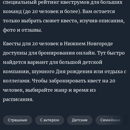
специальный рейтинг квеструмов для больших
команд (до 20 человек и более). Вам остается
только выбрать сюжет квеста, изучив описания,
фото и отзывы.
Квесты для 20 человек в Нижнем Новгороде
доступны для бронирования онлайн. Тут быстро
найдется вариант для большой детской
компании, шумного Дня рождения или отдыха с
коллегами. Чтобы забронировать квест на 20
человек, выбирайте жанр и время из
расписания.
Страшные
С актером
Детские
Семейные