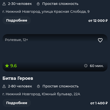
2-30 человек
Простая сложность
г. Нижний Новгород, улица Красная Слобода, 9
₽
Подробнее
от 12 000
Ролевые, 12+
9.6
60 мин.
Битва Героев
2-80 человек
Простая сложность
г. Нижний Новгород, Южный бульвар, 22А
₽
Подробнее
от 1 400