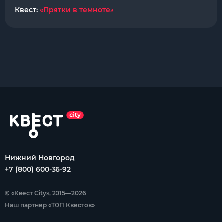
Квест:
«Прятки в темноте»
Нижний Новгород
+7 (800) 600-36-92
© «Квест City», 2015—2026
Наш партнер «ТОП Квестов»