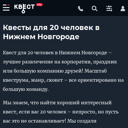
Квесты для 20 человек в
Нижнем Новгороде
Квест для 20 человек в Нижнем Новгороде –
лучшее развлечение на корпоратив, праздник
или большую компанию друзей! Масштаб
квеструма, жанр, сюжет – все ориентировано на
большую команду.
Мы знаем, что найти хороший интересный
квест, если вас 20 человек – непросто, но пусть
вас это не останавливает! Мы создали