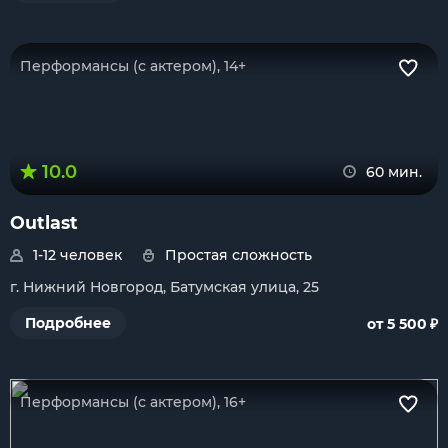
Перформансы (с актером), 14+
10.0
60 мин.
Outlast
1-12 человек
Простая сложность
г. Нижний Новгород, Батумская улица, 25
₽
Подробнее
от 5 500
Перформансы (с актером), 16+