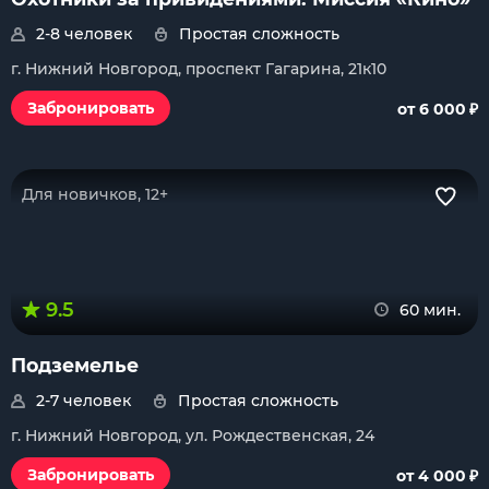
2-8 человек
Простая сложность
г. Нижний Новгород, проспект Гагарина, 21к10
₽
Забронировать
от 6 000
Для новичков, 12+
9.5
60 мин.
Подземелье
2-7 человек
Простая сложность
г. Нижний Новгород, ул. Рождественская, 24
₽
Забронировать
от 4 000