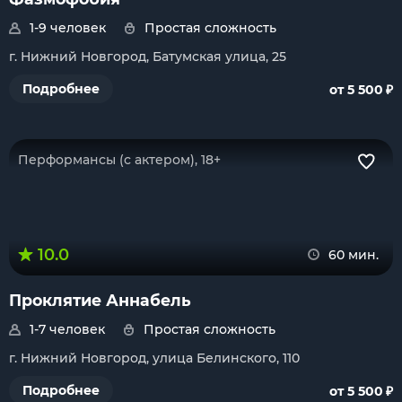
1-9 человек
Простая сложность
г. Нижний Новгород, Батумская улица, 25
₽
Подробнее
от 5 500
Перформансы (с актером), 18+
10.0
60 мин.
Проклятие Аннабель
1-7 человек
Простая сложность
г. Нижний Новгород, улица Белинского, 110
₽
Подробнее
от 5 500