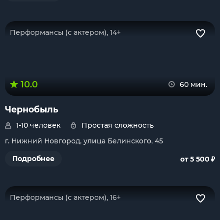
Перформансы (с актером), 14+
10.0
60 мин.
Чернобыль
1-10 человек
Простая сложность
г. Нижний Новгород, улица Белинского, 45
₽
Подробнее
от 5 500
Перформансы (с актером), 16+