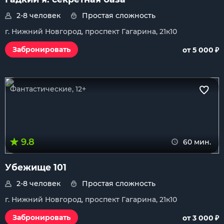
2-8 человек
Простая сложность
г. Нижний Новгород, проспект Гагарина, 21к10
₽
Забронировать
от 5 000
Фантастические, 12+
9.8
60 мин.
Убежище 101
2-8 человек
Простая сложность
г. Нижний Новгород, проспект Гагарина, 21к10
₽
Забронировать
от 3 000