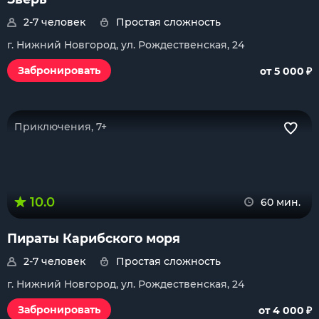
2-7 человек
Простая сложность
г. Нижний Новгород, ул. Рождественская, 24
₽
Забронировать
от 5 000
Приключения, 7+
10.0
60 мин.
Пираты Карибского моря
2-7 человек
Простая сложность
г. Нижний Новгород, ул. Рождественская, 24
₽
Забронировать
от 4 000