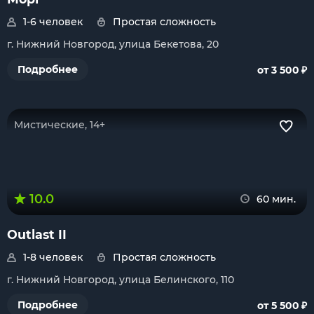
1-6 человек
Простая сложность
г. Нижний Новгород, улица Бекетова, 20
₽
Подробнее
от 3 500
Мистические, 14+
10.0
60 мин.
Outlast II
1-8 человек
Простая сложность
г. Нижний Новгород, улица Белинского, 110
₽
Подробнее
от 5 500