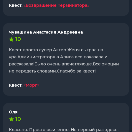
Квест:
«Возвращение Терминатора»
Чувашина Анастасия Андреевна
10
Квест просто супер.Актер Женя сыграл на
ура.Администраторша Алиса все показала и
рассказала!Было очень впечатляюще.Все эмоции
не передать словами.Спасибо за квест!
Квест:
«Морг»
Оля
10
Классно. Просто офигенно. Не первый раз здесь .