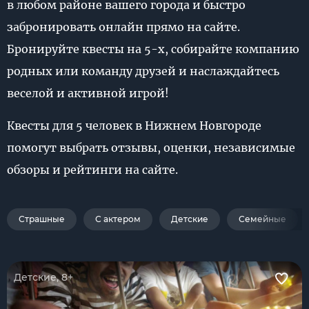
в любом районе вашего города и быстро
забронировать онлайн прямо на сайте.
Бронируйте квесты на 5-х, собирайте компанию
родных или команду друзей и наслаждайтесь
веселой и активной игрой!
Квесты для 5 человек в Нижнем Новгороде
помогут выбрать отзывы, оценки, независимые
обзоры и рейтинги на сайте.
Страшные
С актером
Детские
Семейные
Детские, 8+