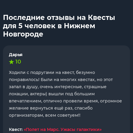
Последние отзывы на Квесты
для 5 человек в Нижнем
Новгороде
Дарья
10
Ходили с подругами на квест, безумно
понравилось! Были на многих квестах, но этот
запал в душу, очень интересные, страшные
локации, актеры) вышли под большим
впечатлением, отлично провели время, огромное
желание вернуться ещё раз, спасибо
организаторам, всем советуем!!
Квест:
«Полет на Марс. Ужасы галактики»