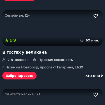
Семейные, 12+
9.9
60 мин.
В гостях у великана
2-8 человек
Простая сложность
г. Нижний Новгород, проспект Гагарина, 21к10
₽
Забронировать
от 3 000
Фантастические, 12+