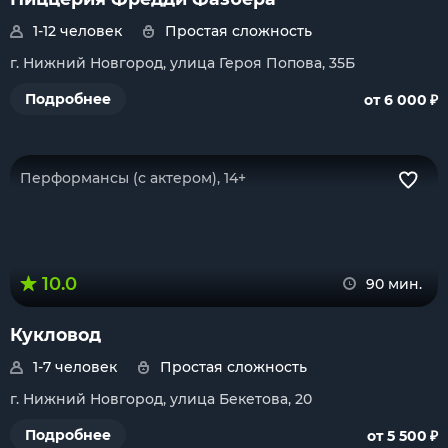
1-12 человек
Простая сложность
г. Нижний Новгород, улица Героя Попова, 35Б
₽
Подробнее
от 6 000
Перформансы (с актером), 14+
10.0
90 мин.
Кукловод
1-7 человек
Простая сложность
г. Нижний Новгород, улица Бекетова, 20
₽
Подробнее
от 5 500