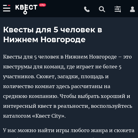
Квесты для 5 человек в
Нижнем Новгороде
Квесты для 5 человек в Нижнем Новгороде – это
квеструмы для команд, где играет не более 5
участников. Сюжет, загадки, площадь и
количество комнат здесь рассчитаны на
среднюю компанию. Чтобы выбрать хороший и
интересный квест в реальности, воспользуйтесь
каталогом «Квест City».
У нас можно найти игры любого жанра и сюжета