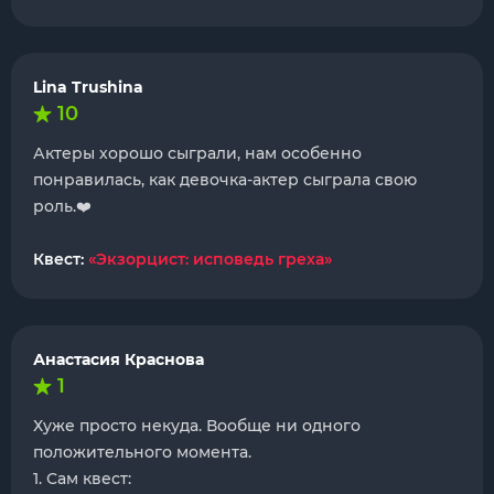
Lina Trushina
10
Актеры хорошо сыграли, нам особенно
понравилась, как девочка-актер сыграла свою
роль.❤️
Квест:
«Экзорцист: исповедь греха»
Анастасия Краснова
1
Хуже просто некуда. Вообще ни одного
положительного момента.
1. Сам квест: