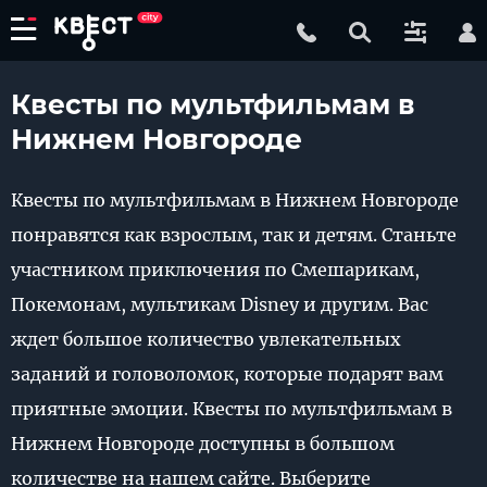
Квесты по мультфильмам в
Нижнем Новгороде
Квесты по мультфильмам в Нижнем Новгороде
понравятся как взрослым, так и детям. Станьте
участником приключения по Смешарикам,
Покемонам, мультикам Disney и другим. Вас
ждет большое количество увлекательных
заданий и головоломок, которые подарят вам
приятные эмоции. Квесты по мультфильмам в
Нижнем Новгороде доступны в большом
количестве на нашем сайте. Выберите