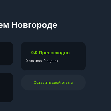
нем Новгороде
0.0
Превосходно
0 отзывов, 0 оценок
Оставить свой отзыв