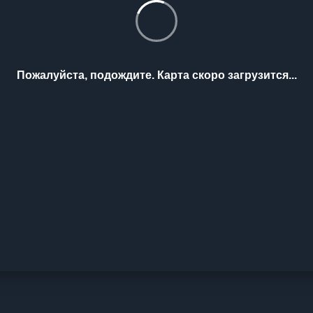
Пожалуйста, подождите. Карта скоро загрузится...