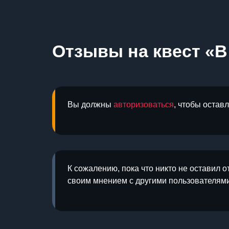
Отзывы на квест «В
Вы должны
авторизоваться
, чтобы остав
К сожалению, пока что никто не оставил о
своим мнением с другими пользователями