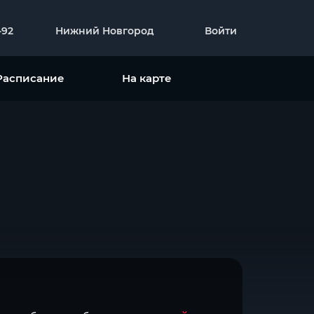
-92
Нижний Новгород
Войти
Расписание
На карте