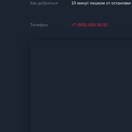
Как добраться
10 минут пешком от остановк
Телефон
+7 (800) 600-36-92