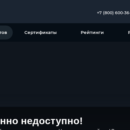
+7 (800) 600-36
тов
Сертификаты
Рейтинги
нно недоступно!