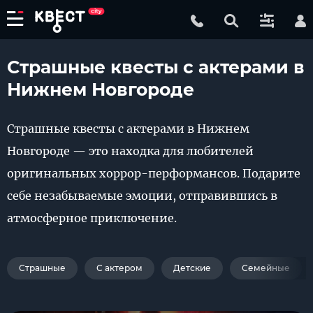
Страшные квесты с актерами в
Нижнем Новгороде
Страшные квесты с актерами в Нижнем
Новгороде — это находка для любителей
оригинальных хоррор-перформансов. Подарите
себе незабываемые эмоции, отправившись в
атмосферное приключение.
Страшные
С актером
Детские
Семейные