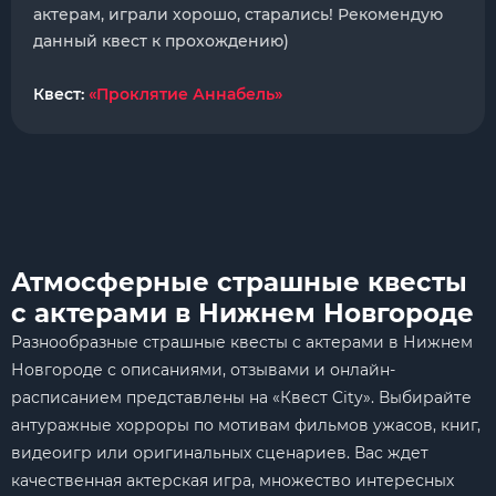
актерам, играли хорошо, старались! Рекомендую
данный квест к прохождению)
Квест:
«Проклятие Аннабель»
Атмосферные страшные квесты
с актерами в Нижнем Новгороде
Разнообразные страшные квесты с актерами в Нижнем
Новгороде с описаниями, отзывами и онлайн-
расписанием представлены на «Квест City». Выбирайте
антуражные хорроры по мотивам фильмов ужасов, книг,
видеоигр или оригинальных сценариев. Вас ждет
качественная актерская игра, множество интересных