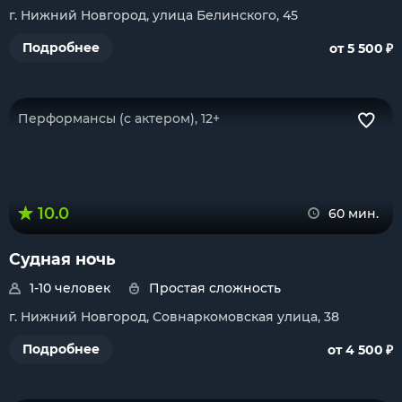
г. Нижний Новгород, улица Белинского, 45
₽
Подробнее
от 5 500
Перформансы (с актером), 12+
10.0
60 мин.
Судная ночь
1-10 человек
Простая сложность
г. Нижний Новгород, Совнаркомовская улица, 38
₽
Подробнее
от 4 500