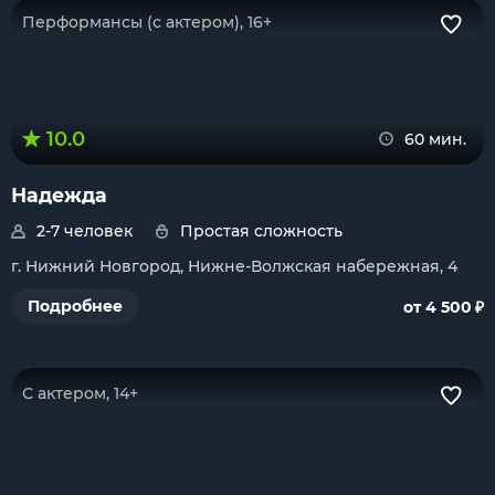
Перформансы (с актером), 16+
10.0
60 мин.
Надежда
2-7 человек
Простая сложность
г. Нижний Новгород, Нижне-Волжская набережная, 4
₽
Подробнее
от 4 500
С актером, 14+