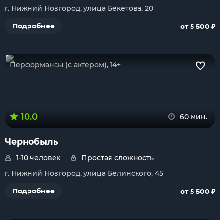
г. Нижний Новгород, улица Бекетова, 20
₽
Подробнее
от 5 500
Перформансы (с актером), 14+
10.0
60 мин.
Чернобыль
1-10 человек
Простая сложность
г. Нижний Новгород, улица Белинского, 45
₽
Подробнее
от 5 500