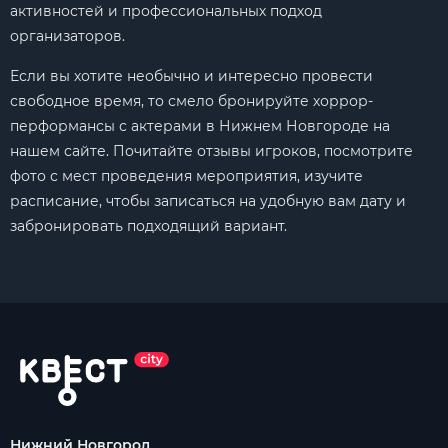
активностей и профессиональных подход
организаторов.
Если вы хотите необычно и интересно провести
свободное время, то смело бронируйте хоррор-
перформансы с актерами в Нижнем Новгороде на
нашем сайте. Почитайте отзывы игроков, посмотрите
фото с мест проведения мероприятия, изучите
расписание, чтобы записаться на удобную вам дату и
забронировать подходящий вариант.
Нижний Новгород