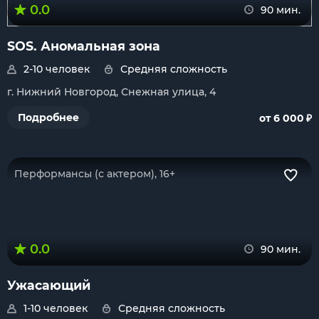
0.0
90 мин.
SOS. Аномальная зона
2-10 человек
Средняя сложность
г. Нижний Новгород, Снежная улица, 4
₽
Подробнее
от 6 000
Перформансы (с актером), 16+
0.0
90 мин.
Ужасающий
1-10 человек
Средняя сложность