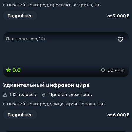
г. Нижний Новгород, проспект Гагарина, 168
₽
Подробнее
от 7 000
Для новичков, 10+
0.0
90 мин.
Удивительный цифровой цирк
1-12 человек
Простая сложность
г. Нижний Новгород, улица Героя Попова, 35Б
₽
Подробнее
от 6 000