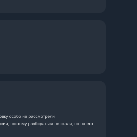
новку особо не рассмотрели
зии, поэтому разбираться не стали, но на его