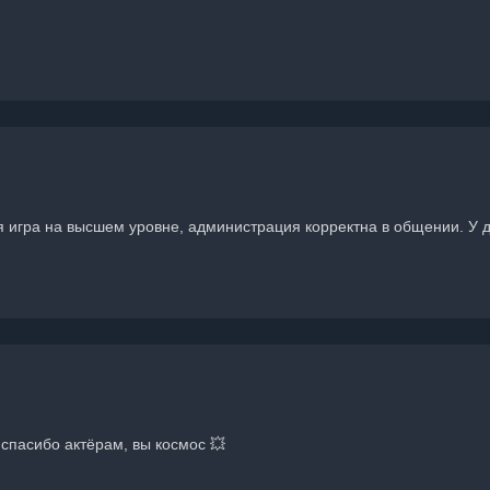
ая игра на высшем уровне, администрация корректна в общении. У
 спасибо актёрам, вы космос 💥