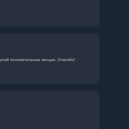
 детей положительные эмоции. Спасибо!