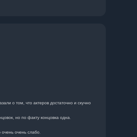
зали о том, что актеров достаточно и скучно
нцовок, но по факту концовка одна.
 очень очень слабо.