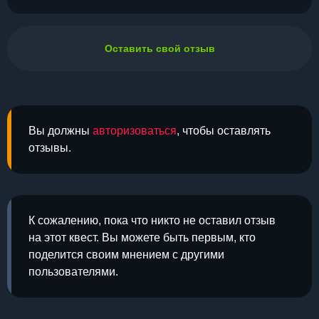
Оставить свой отзыв
Вы должны
авторизоваться
, чтобы оставлять
отзывы.
К сожалению, пока что никто не оставил отзыв
на этот квест. Вы можете быть первым, кто
поделится своим мнением с другими
пользователями.