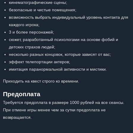
кинематографические сцены;
безопасные и чистые помещения;
возможность выбрать индивидуальный уровень контакта для
каждого игрока;
3 и более персонажей;
сюжет, разработанный психологами на основе фобий и
детских страхов людей;
несколько разных концовок, которые зависят от вас;
эффект телепортации актеров;
имитация паранормальной активности и мистики.
Приходить на квест строго ко времени.
Предоплата
Требуется предоплата в размере 1000 рублей на все сеансы.
При отмене игры менее чем за сутки предоплата не
возвращается.