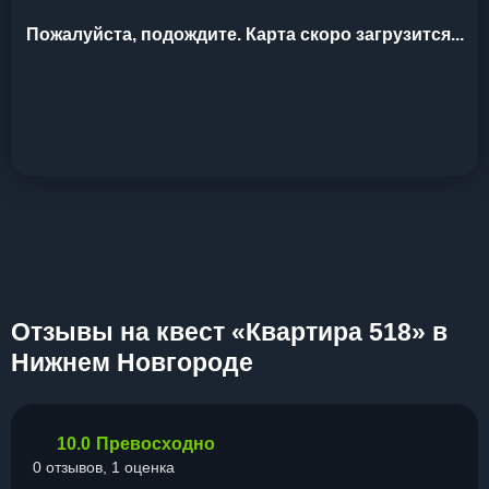
Пожалуйста, подождите. Карта скоро загрузится...
Отзывы на квест «Квартира 518» в
Нижнем Новгороде
10.0
Превосходно
0 отзывов, 1 оценка