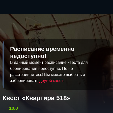
Расписание временно
недоступно!
В данный момент расписание квеста для
бронирования недоступно. Но не
расстраивайтесь! Вы можете выбрать и
забронировать
другой квест
.
Квест «Квартира 518»
10.0