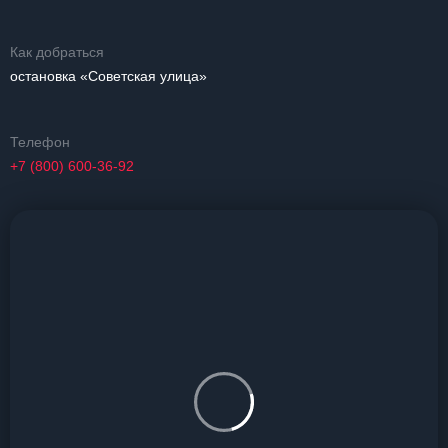
Как добраться
остановка «Советская улица»
Телефон
+7 (800) 600-36-92