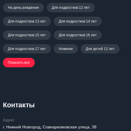
На день рождения
Для подростков 12 лет
Для подростков 13 лет
Для подростков 14 лет
Для подростков 15 лет
Для подростков 16 лет
Для подростков 17 лет
Новинки
Для детей 12 лет
Показать все
Контакты
Адрес
г. Нижний Новгород, Совнаркомовская улица, 38