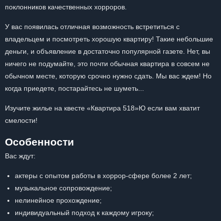
поклонников качественных хорроров.
У вас появилась отличная возможность встретиться с
владельцем и посмотреть хорошую квартиру! Такие небольшие
деньги, и объявление в достаточно популярной газете. Нет, вы
ничего не подумайте, это почти обычная квартира в совсем не
обычном месте, которую срочно нужно сдать. Мы вас ждем! Но
когда приедете, постарайтесь не шуметь...
Изучите жилье на квесте «Квартира 518»Ю если вам хватит
смелости!
Особенности
Вас ждут:
актеры с опытом работы в хоррор-сфере более 2 лет;
музыкальное сопровождение;
нелинейное прохождение;
индивидуальный подход к каждому игроку;