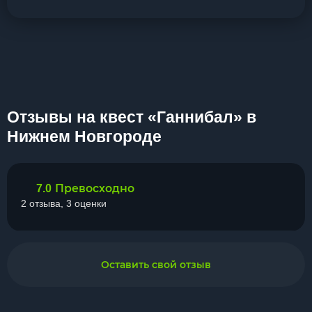
Отзывы на квест «Ганнибал» в
Нижнем Новгороде
Превосходно
7.0
2 отзыва, 3 оценки
Оставить свой отзыв