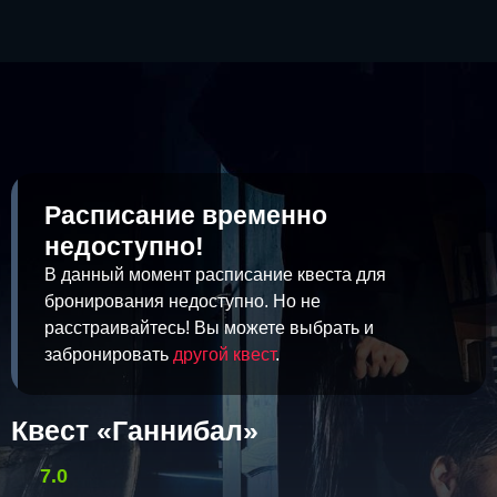
Расписание временно
недоступно!
В данный момент расписание квеста для
бронирования недоступно. Но не
расстраивайтесь! Вы можете выбрать и
забронировать
другой квест
.
Квест «Ганнибал»
7.0