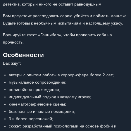
детектив, который никого не оставит равнодушным.
Вам предстоит расследовать серию убийств и поймать маньяка.
Будьте готовы к необычным испытаниям и настоящему ужасу.
Бронируйте квест «Ганнибал», чтобы проверить себя на
прочность.
Особенности
Вас ждут:
актеры с опытом работы в хоррор-сфере более 2 лет;
музыкальное сопровождение;
нелинейное прохождение;
индивидуальный подход к каждому игроку;
кинематографические сцены;
безопасные и чистые помещения;
3 и более персонажей;
сюжет, разработанный психологами на основе фобий и