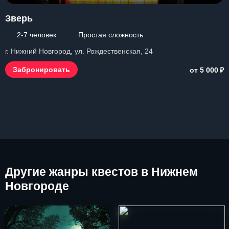
Зверь
2-7 человек
Простая сложность
г. Нижний Новгород, ул. Рождественская, 24
₽
Забронировать
от 5 000
Другие
жанры квестов в Нижнем
Новгороде