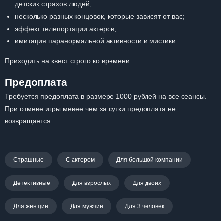
детских страхов людей;
несколько разных концовок, которые зависят от вас;
эффект телепортации актеров;
имитация паранормальной активности и мистики.
Приходить на квест строго ко времени.
Предоплата
Требуется предоплата в размере 1000 рублей на все сеансы.
При отмене игры менее чем за сутки предоплата не
возвращается.
Страшные
С актером
Для большой компании
Детективные
Для взрослых
Для двоих
Для женщин
Для мужчин
Для 3 человек