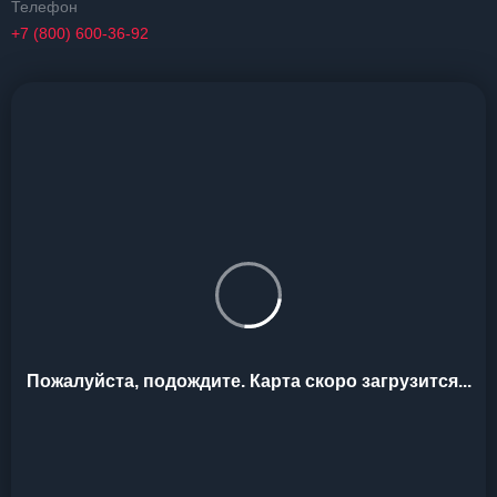
Телефон
+7 (800) 600-36-92
Пожалуйста, подождите. Карта скоро загрузится...