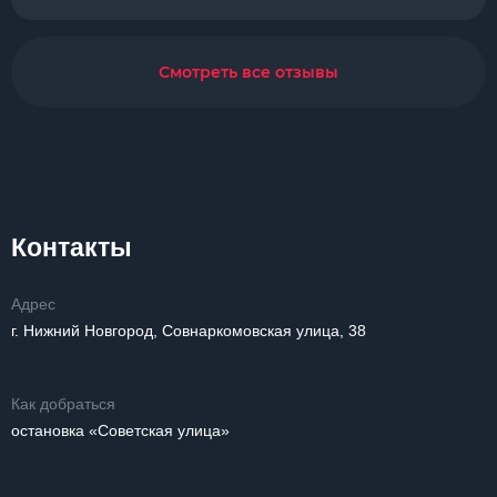
Смотреть все отзывы
Контакты
Адрес
г. Нижний Новгород, Совнаркомовская улица, 38
Как добраться
остановка «Советская улица»