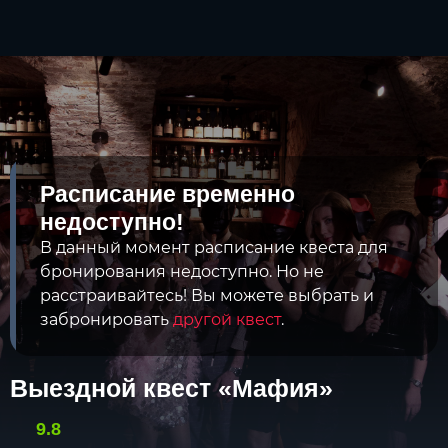
Расписание временно
недоступно!
В данный момент расписание квеста для
бронирования недоступно. Но не
расстраивайтесь! Вы можете выбрать и
забронировать
другой квест
.
Выездной квест «Мафия»
9.8