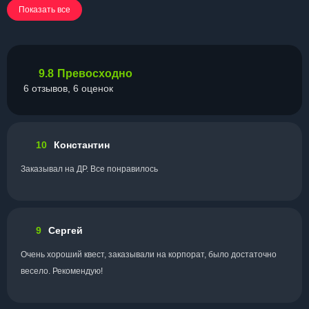
Показать все
9.8
Превосходно
6 отзывов, 6 оценок
10
Константин
Заказывал на ДР. Все понравилось
9
Сергей
Очень хороший квест, заказывали на корпорат, было достаточно
весело. Рекомендую!