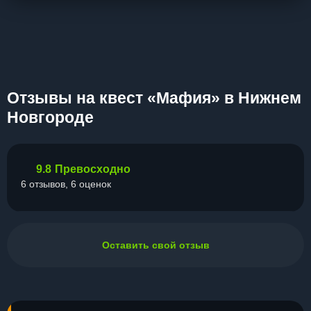
Отзывы на квест «Мафия» в Нижнем
Новгороде
9.8
Превосходно
6 отзывов, 6 оценок
Оставить свой отзыв