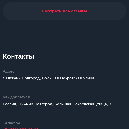
Смотреть все отзывы
Контакты
Адрес
г. Нижний Новгород, Большая Покровская улица, 7
Как добраться
Россия, Нижний Новгород, Большая Покровская улица, 7
Телефон