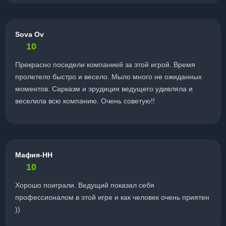
Sova Ov
10
Прекрасно посидели компанией за этой игрой. Время
пролетело быстро и весело. Мыло много не ожиданных
моментов. Сарказм и эрудиция ведущего удивляла и
веселила всю компанию. Очень советую!!
Мафия-НН
10
Хорошо поиграли. Ведущий показал себя
профессионалом в этой игре и как человек очень приятен
))