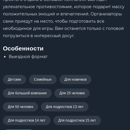
увлекательное противостояние, которое подарит массу
положительных эмоций и впечатлений. Организаторы
сами приедут на место, чтобы подготовить все
необходимое для игры. Вам останется только с головой
погрузиться в интересный досуг.
Особенности
Выездной формат
Детские
Семейные
Для новичков
Для большой компании
Для 25 человек
Для 50 человек
Для подростков 13 лет
Для подростков 14 лет
Для подростков 15 лет