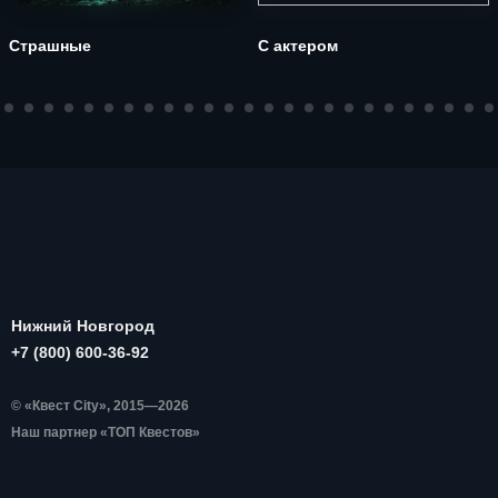
Страшные
С актером
Нижний Новгород
+7 (800) 600-36-92
© «Квест City», 2015—2026
Наш партнер «ТОП Квестов»