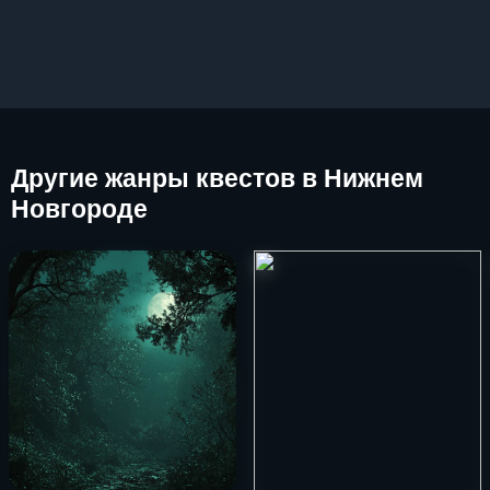
Другие
жанры квестов в Нижнем
Новгороде