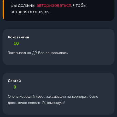
Вы должны
авторизоваться
, чтобы
оставлять отзывы.
Константин
10
Заказывал на ДР. Все понравилось
Сергей
9
Очень хороший квест, заказывали на корпорат, было
достаточно весело. Рекомендую!