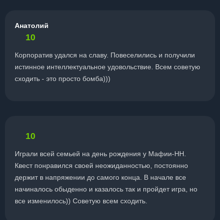
Анатолий
10
Корпоратив удался на славу. Повеселились и получили
истинное интеллектуальное удовольствие. Всем советую
сходить - это просто бомба)))
10
Играли всей семьей на день рождения у Мафии-НН.
Квест понравился своей неожиданностью, постоянно
держит в напряжении до самого конца. В начале все
начиналось обыденно и казалось так и пройдет игра, но
все изменилось)) Советую всем сходить.