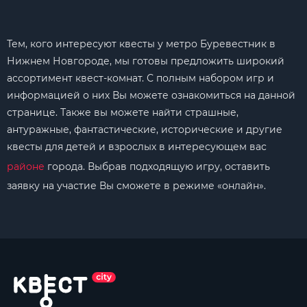
Тем, кого интересуют квесты у метро Буревестник в
Нижнем Новгороде, мы готовы предложить широкий
ассортимент квест-комнат. С полным набором игр и
информацией о них Вы можете ознакомиться на данной
странице. Также вы можете найти страшные,
антуражные, фантастические, исторические и другие
квесты для детей и взрослых в интересующем вас
районе
города. Выбрав подходящую игру, оставить
заявку на участие Вы сможете в режиме «онлайн».