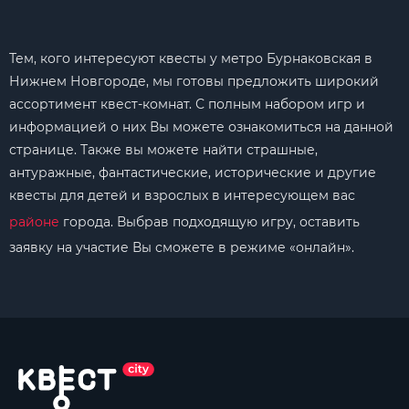
Тем, кого интересуют квесты у метро Бурнаковская в
Нижнем Новгороде, мы готовы предложить широкий
ассортимент квест-комнат. С полным набором игр и
информацией о них Вы можете ознакомиться на данной
странице. Также вы можете найти страшные,
антуражные, фантастические, исторические и другие
квесты для детей и взрослых в интересующем вас
районе
города. Выбрав подходящую игру, оставить
заявку на участие Вы сможете в режиме «онлайн».