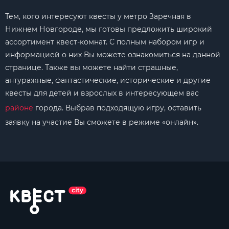
Тем, кого интересуют квесты у метро Заречная в
Нижнем Новгороде, мы готовы предложить широкий
ассортимент квест-комнат. С полным набором игр и
информацией о них Вы можете ознакомиться на данной
странице. Также вы можете найти страшные,
антуражные, фантастические, исторические и другие
квесты для детей и взрослых в интересующем вас
районе
города. Выбрав подходящую игру, оставить
заявку на участие Вы сможете в режиме «онлайн».