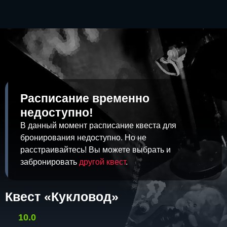
Расписание временно
недоступно!
В данный момент расписание квеста для
бронирования недоступно. Но не
расстраивайтесь! Вы можете выбрать и
забронировать
другой квест
.
Квест «Кукловод»
10.0