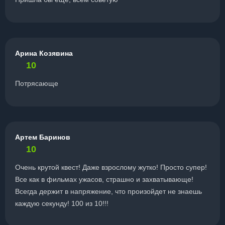
Арина Козявина
10
Потрясающе
Артем Баринов
10
Очень крутой квест! Даже взрослому жутко! Просто супер!
Все как в фильмах ужасов, страшно и захватывающе!
Всегда держит в напряжение, что произойдет не знаешь
каждую секунду! 100 из 10!!!