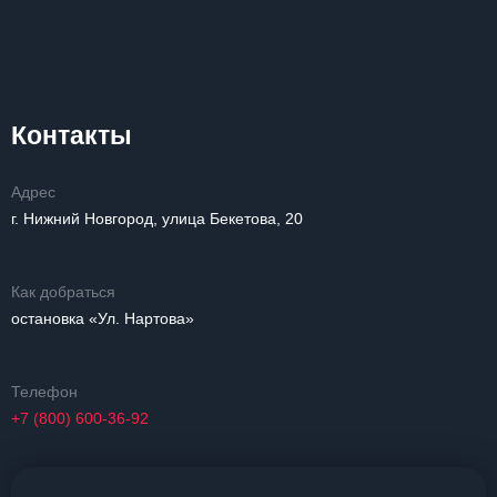
Контакты
Адрес
г. Нижний Новгород, улица Бекетова, 20
Как добраться
остановка «Ул. Нартова»
Телефон
+7 (800) 600-36-92