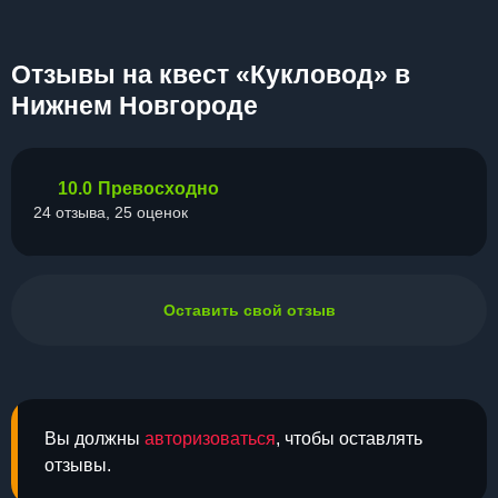
Отзывы на квест «Кукловод» в
Нижнем Новгороде
10.0
Превосходно
24 отзыва, 25 оценок
Оставить свой отзыв
Вы должны
авторизоваться
, чтобы оставлять
отзывы.