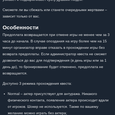
Сможете ли вы сбежать или станете очередными жертвами –
зависит только от вас.
Особенности
Предоплата возвращается при отмене игры не менее чем за 3
часа до начала. В случае опоздания на игру более чем на 15
минут организатор вправе отказать в прохождении игры без
возврата предоплаты. Если администратор квеста не сможет
дозвониться до вас для подтверждения (в день игры или за 1
день до), то бронирование будет отменено, предоплата не
возвращается.
Доступно 3 режима прохождения квеста:
Normal – актер присутствует для антуража. Никакого
физического контакта, появление актера происходит вдали
от игроков. Шокер не используется. Также по вашему
желанию можно играть без актера;