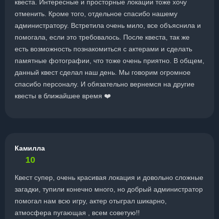
квеста. Интересные и просторные локации тоже хочу
отменить. Кроме того, отдельное спасибо нашему
администратору. Встретила очень мило, все объяснила и
помогала, если это требовалось. После квеста, так же
есть возможность познакомиться с актерами и сделать
памятные фотографии, что тоже очень приятно. В общем,
данный квест сделал наш день. Мы говорим огромное
спасибо персоналу. И обязательно вернемся на другие
квесты в ближайшее время ❤️
Камилла
10
Квест супер, очень красивая локация и довольно сложные
загадки, тупили конечно много, но добрый администратор
помогал нам всю игру, актер отыграл шикарно,
атмосфера пугающая , всем советую!!