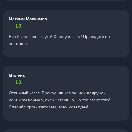
Максим Максимов
10
Все было очень круто! Советую всем! Приходите не
пожалеете.
Милена
10
Отличный квест! Проходили компанией подружек
режимом нормал, очень страшно, но это стоит того!
Спасибо организаторам, всем советуем!