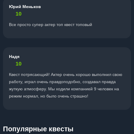
Юрий Меньков
10
Все просто супер актер топ квест топовый
Надя
10
Квест потрясающий! Актер очень хорошо выполнил свою
работу, играл очень правдоподобно, создавал правда
жуткую атмосферу. Мы ходили компанией 9 человек на
режим нормал, но было очень страшно!
Популярные квесты