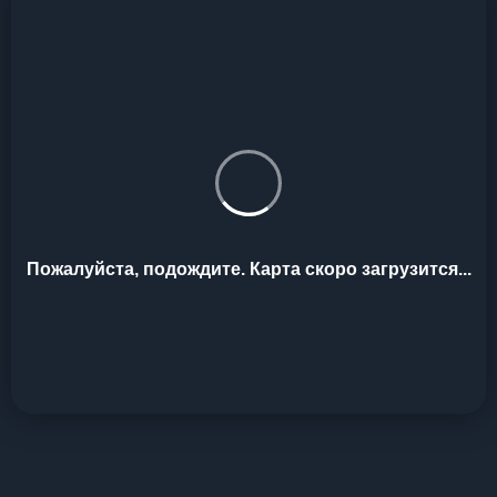
Пожалуйста, подождите. Карта скоро загрузится...