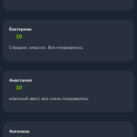
Екатерина
10
Страшно, классно. Все понравилось.
Анастасия
10
классный квест, все очень понравилось
Ангелина