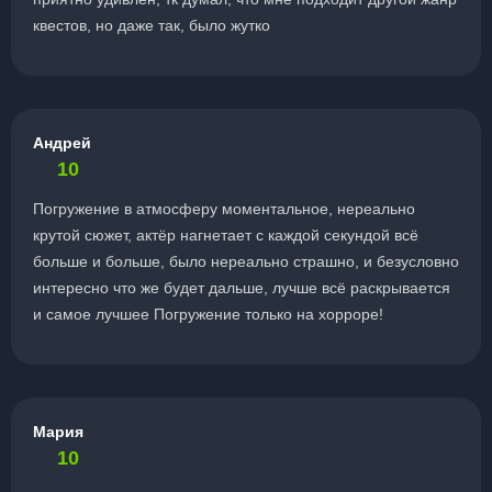
квестов, но даже так, было жутко
Андрей
10
Погружение в атмосферу моментальное, нереально
крутой сюжет, актёр нагнетает с каждой секундой всё
больше и больше, было нереально страшно, и безусловно
интересно что же будет дальше, лучше всё раскрывается
и самое лучшее Погружение только на хорроре!
Мария
10