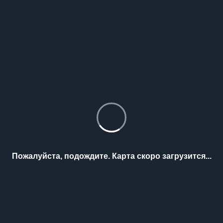
Пожалуйста, подождите. Карта скоро загрузится...