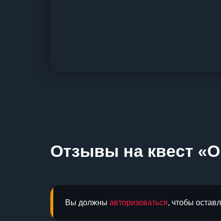
Отзывы на квест «Ou
Вы должны
авторизоваться
, чтобы остав