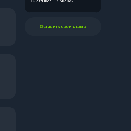
16 отзывов, 17 оценок
Оставить свой отзыв