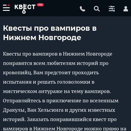
Квесты про вампиров в
Нижнем Новгороде
Квесты про вампиров в Нижнем Новгороде
понравятся всем любителям историй про
кровопийц. Вам предстоит проходить
испытания и решать головоломки в
мистическом антураже на тему вампиров.
Отправляйтесь в приключение по вселенным
Дракулы, Ван Хельсинга и других известных
историй. Заказать понравившийся квест про
вампиров в Нижнем Новгороде можно прямо на