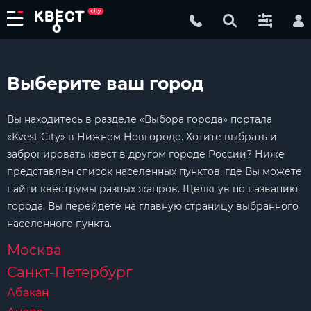
Выберите ваш город
Вы находитесь в разделе «Выбора города» портала
«Kvest City» в Нижнем Новгороде. Хотите выбрать и
забронировать квест в другом городе России? Ниже
представлен список населенных пунктов, где Вы можете
найти квеструмы разных жанров. Щелкнув по названию
города, Вы перейдете на главную страницу выбранного
населенного пункта.
Москва
Санкт-Петербург
Абакан