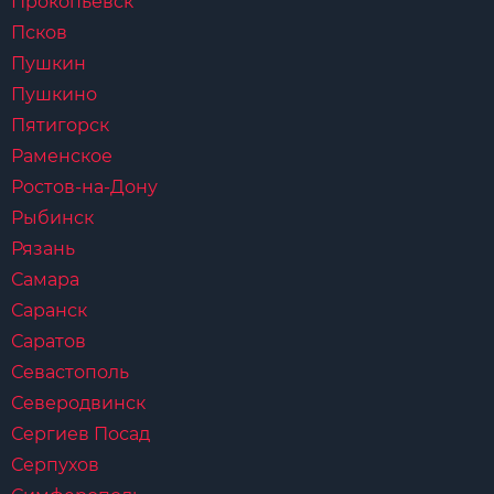
Прокопьевск
Псков
Пушкин
Пушкино
Пятигорск
Раменское
Ростов-на-Дону
Рыбинск
Рязань
Самара
Саранск
Саратов
Севастополь
Северодвинск
Сергиев Посад
Серпухов