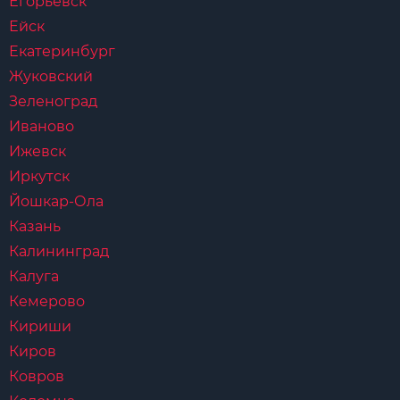
Егорьевск
Ейск
Екатеринбург
Жуковский
Зеленоград
Иваново
Ижевск
Иркутск
Йошкар-Ола
Казань
Калининград
Калуга
Кемерово
Кириши
Киров
Ковров