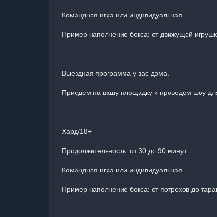
Командная игра или индивидуальная
Пример наполнение бокса: от движущей игрушки
Выездная программа у вас дома.
Приедем на вашу площадку и проведем шоу для
Хард/18+
Продолжительность: от 30 до 90 минут
Командная игра или индивидуальная
Пример наполнение бокса: от потрохов до тара