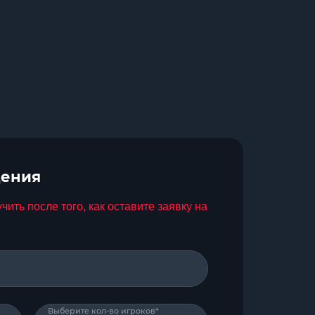
дения
ть после того, как оставите заявку на
Выберите кол-во игроков*