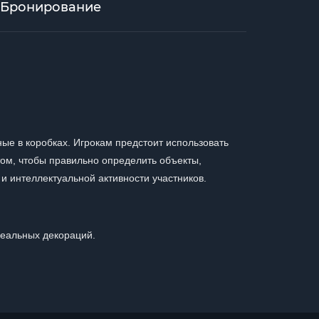
Бронирование
ые в коробках. Игрокам предстоит использовать
 том, чтобы правильно определить объекты,
 и интеллектуальной активности участников.
реальных декораций.