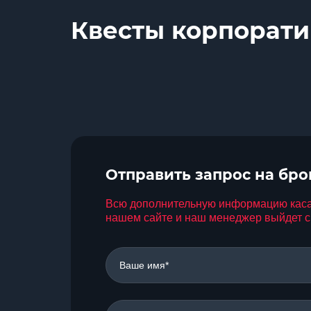
Квесты корпорати
Отправить запрос на бр
Всю дополнительную информацию касаем
нашем сайте и наш менеджер выйдет с 
Ваше имя*