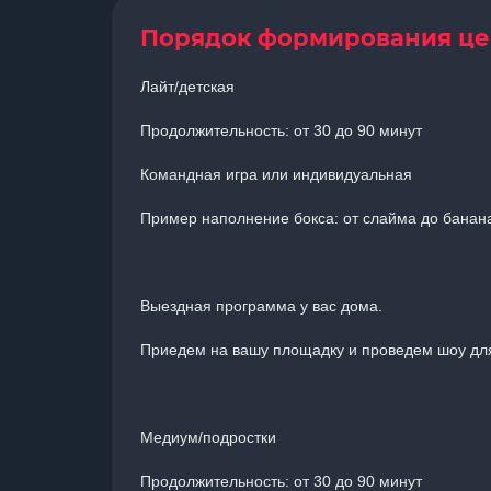
Порядок формирования ц
Лайт/детская
Продолжительность: от 30 до 90 минут
Командная игра или индивидуальная
Пример наполнение бокса: от слайма до банан
Выездная программа у вас дома.
Приедем на вашу площадку и проведем шоу для
Медиум/подростки
Продолжительность: от 30 до 90 минут