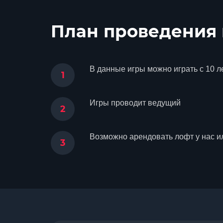
План проведения
В данные игры можно играть с 10 л
Игры проводит ведущий
Возможно арендовать лофт у нас и