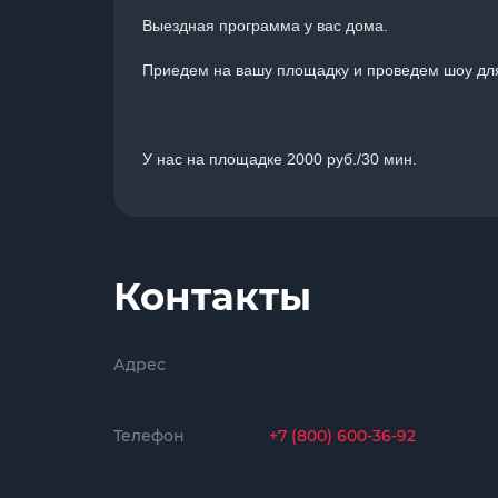
Выездная программа у вас дома.
Приедем на вашу площадку и проведем шоу для
У нас на площадке 2000 руб./30 мин.
Контакты
Адрес
Телефон
+7 (800) 600-36-92