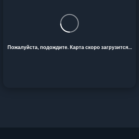
Пожалуйста, подождите. Карта скоро загрузится...