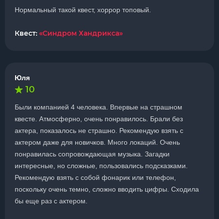
Нормальный такой квест, хоррор топовый.
Квест:
«Синдром Хандрикса»
Юля
10
Были компанией 4 человека. Впервые на страшном
квесте. Атмосферно, очень понравилось. Брали без
актера, показалось не страшно. Рекомендую взять с
актером даже для новичков. Много локаций. Очень
понравилась сопровождающая музыка. Загадки
интересные, но сложные, пользовались подсказками.
Рекомендую взять с собой фонарик или телефон,
поскольку очень темно, сложно вводить цифры. Сходила
бы еще раз с актером.