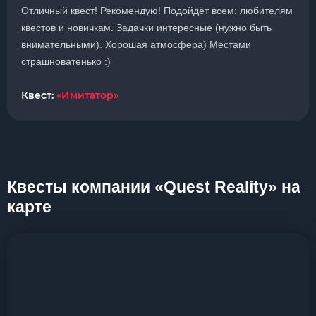
Отличный квест! Рекомендую! Подойдёт всем: любителям
квестов и новичкам. Задачки интересные (нужно быть
внимательными). Хорошая атмосфера) Местами
страшноватенько :)
Квест:
«Имитатор»
Квесты компании «Quest Reality» на
карте