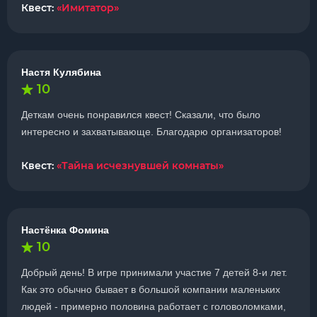
Квест:
«Имитатор»
Настя Кулябина
10
Деткам очень понравился квест! Сказали, что было
интересно и захватывающе. Благодарю организаторов!
Квест:
«Тайна исчезнувшей комнаты»
Настёнка Фомина
10
Добрый день! В игре принимали участие 7 детей 8-и лет.
Как это обычно бывает в большой компании маленьких
людей - примерно половина работает с головоломками,