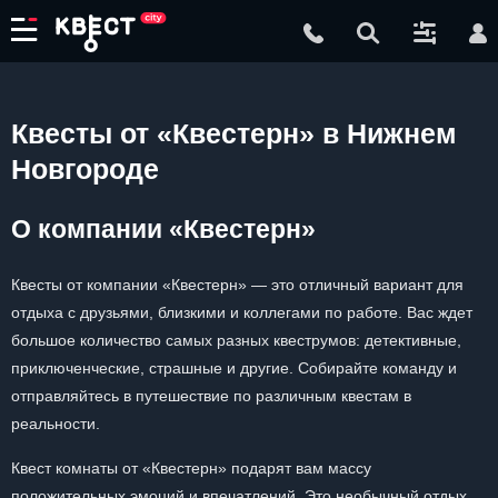
Квесты от «Квестерн» в Нижнем
Новгороде
О компании «Квестерн»
Квесты от компании «Квестерн» — это отличный вариант для
отдыха с друзьями, близкими и коллегами по работе. Вас ждет
большое количество самых разных квеструмов: детективные,
приключенческие, страшные и другие. Собирайте команду и
отправляйтесь в путешествие по различным квестам в
реальности.
Квест комнаты от «Квестерн» подарят вам массу
положительных эмоций и впечатлений. Это необычный отдых,