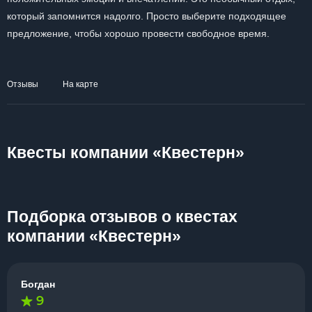
который запомнится надолго. Просто выберите подходящее
предложение, чтобы хорошо провести свободное время.
Отзывы
На карте
Квесты компании «Квестерн»
Подборка отзывов о квестах
компании «Квестерн»
Богдан
9