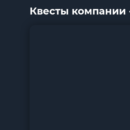
Квесты компании «