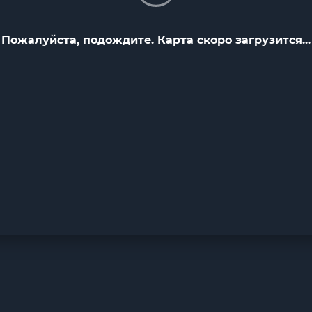
Пожалуйста, подождите. Карта скоро загрузится...