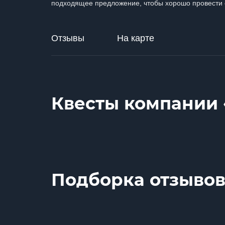
подходящее предложение, чтобы хорошо провести 
Отзывы
На карте
Квесты компании 
Подборка отзывов