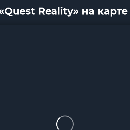
Quest Reality» на карте