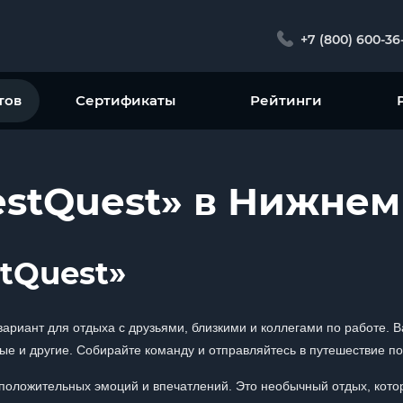
+7 (800) 600-36
тов
Сертификаты
Рейтинги
estQuest» в Нижнем
tQuest»
ариант для отдыха с друзьями, близкими и коллегами по работе. 
ые и другие. Собирайте команду и отправляйтесь в путешествие по
 положительных эмоций и впечатлений. Это необычный отдых, кото