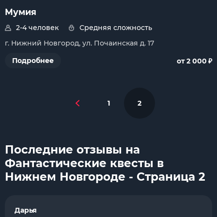
Мумия
2-4 человек
Средняя сложность
г. Нижний Новгород, ул. Почаинская д. 17
₽
Подробнее
от 2 000
1
2
Последние отзывы на
Фантастические квесты в
Нижнем Новгороде - Страница 2
Дарья