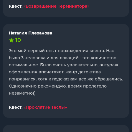
Квест:
«Возвращение Терминатора»
Наталия Плеханова
10
Это мой первый опыт прохождения квеста. Нас
было 3 человека и для локаций - это количество
оптимальное. Было очень увлекательно, антураж
оформления впечатляет, жанр детектива
понравился, хотя к подсказкам все же обращались.
Однозначно рекомендую, время пролетело
незаметно))
Квест:
«Проклятие Теслы»