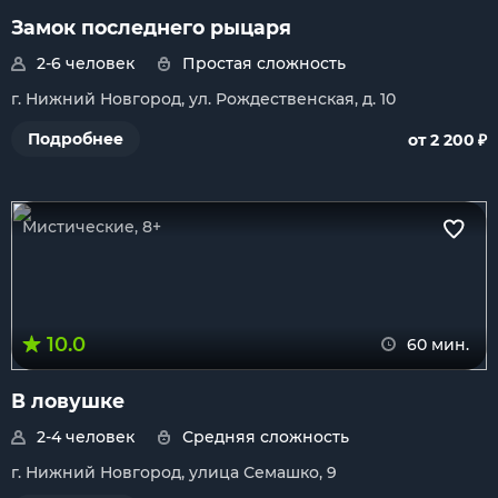
Замок последнего рыцаря
2-6 человек
Простая сложность
г. Нижний Новгород, ул. Рождественская, д. 10
₽
Подробнее
от 2 200
Мистические, 8+
10.0
60 мин.
В ловушке
2-4 человек
Средняя сложность
г. Нижний Новгород, улица Семашко, 9