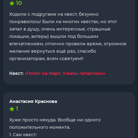
10
Ходили с подругами на квест, безумно
понравилось! Были на многих квестах, но этот
запал в душу, очень интересные, страшные
локации, актеры) вышли под большим
впечатлением, отлично провели время, огромное
желание вернуться ещё раз, спасибо
организаторам, всем советуем!!
Квест:
«Полет на Марс. Ужасы галактики»
Анастасия Краснова
1
Хуже просто некуда. Вообще ни одного
положительного момента.
1. Сам квест: