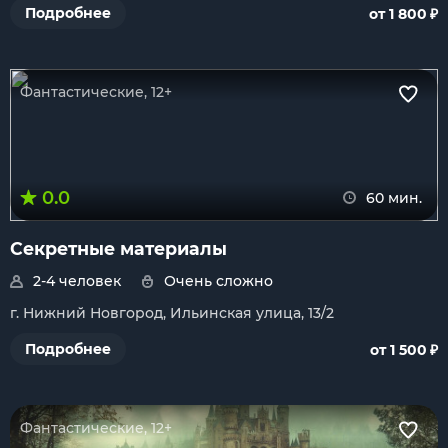
₽
Подробнее
от 1 800
Фантастические, 12+
0.0
60 мин.
Секретные материалы
2-4 человек
Очень сложно
г. Нижний Новгород, Ильинская улица, 13/2
₽
Подробнее
от 1 500
Фантастические, 12+