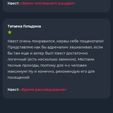
Квест:
«Замок последнего рыцаря»
Татьяна Гольдина
Квест очень понравился, нервы себе пощекотали!
Представляю как бы адреналин зашкаливал, если
бы там еще и актер был! Квест достаточно
логичный (есть несколько заминок). Местами
тесные проходы, поэтому для 4-х человек
максимум! Ну и конечно, рекомендую его для
посещений
Квест:
«Время расследования»