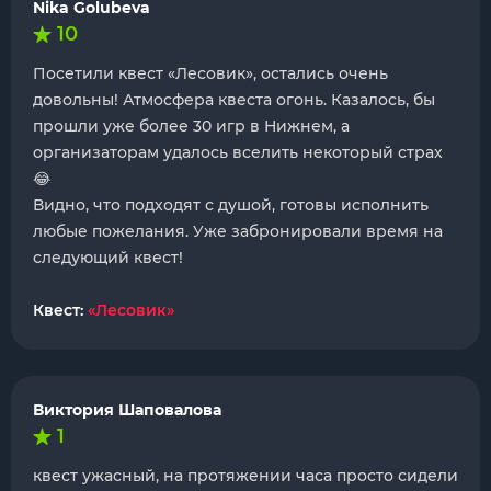
Nika Golubeva
10
Посетили квест «Лесовик», остались очень
довольны! Атмосфера квеста огонь. Казалось, бы
прошли уже более 30 игр в Нижнем, а
организаторам удалось вселить некоторый страх
😂
Видно, что подходят с душой, готовы исполнить
любые пожелания. Уже забронировали время на
следующий квест!
Квест:
«Лесовик»
Виктория Шаповалова
1
квест ужасный, на протяжении часа просто сидели