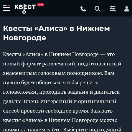
Квесты «Алиса» в Нижнем
Новгороде
Квесты «Алиса» в Нижнем Новгороде — это
новый формат развлечений, подготовленный
знаменитым голосовым помощником. Вам
нужно будет общаться, чтобы решать
головоломки, проходить задания и двигаться
дальше. Очень интересный и оригинальный
способ провести свободное время. Заказать
квесты «Алиса» в Нижнем Новгороде можно
прямо на нашем сайте. Выберите подходящий