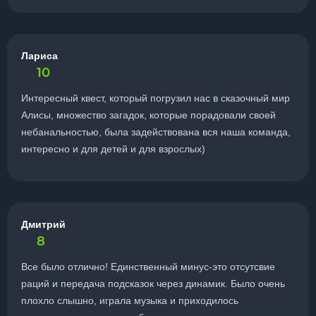
Лариса
10
Интересный квест, который погрузил нас в сказочный мир
Алисы, множество загадок, которые порадовали своей
небанальностью, была задействована вся наша команда,
интересно и для детей и для взрослых)
Дмитрий
8
Все было отлично! Единственный минус-это отсутсвие
раций и передача подсказок через динамик. Было очень
плохло слышно, играла музыка и приходилось