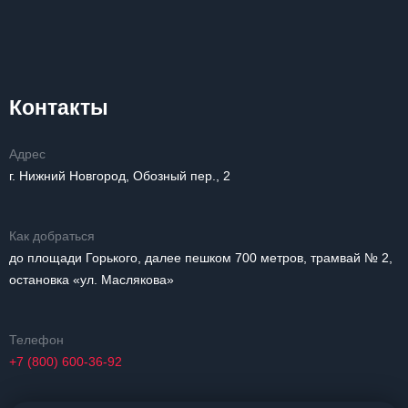
Контакты
Адрес
г. Нижний Новгород, Обозный пер., 2
Как добраться
до площади Горького, далее пешком 700 метров, трамвай № 2,
остановка «ул. Маслякова»
Телефон
+7 (800) 600-36-92