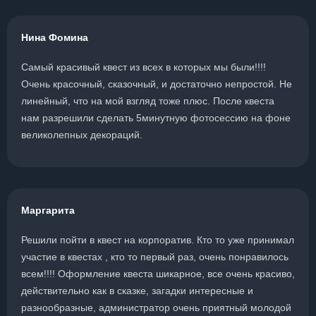
Нина Фомина
Самый красивый квест из всех в которых мы были!!!!
Очень красочный, сказочный, и достаточно непростой. Не
линейный, что на мой взгляд тоже плюс. После квеста
нам разрешили сделать 5минутную фотосессию на фоне
великолепных декораций.
Маргарита
Решили пойти в квест на корпоратив. Кто то уже принимал
участие в квестах , кто то первый раз, очень понравилось
всем!!!! Оформление квеста шикарное, все очень красиво,
действительно как в сказке, загадки интересные и
разнообразные, администратор очень приятный молодой