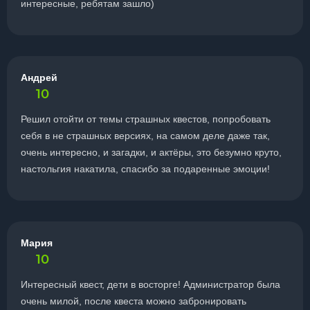
интересные, ребятам зашло)
Андрей
10
Решил отойти от темы страшных квестов, попробовать
себя в не страшных версиях, на самом деле даже так,
очень интересно, и загадки, и актёры, это безумно круто,
настольгия накатила, спасибо за подаренные эмоции!
Мария
10
Интересный квест, дети в восторге! Администратор была
очень милой, после квеста можно забронировать