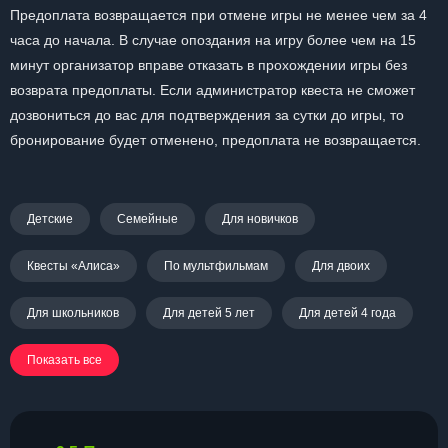
Предоплата возвращается при отмене игры не менее чем за 4
часа до начала. В случае опоздания на игру более чем на 15
минут организатор вправе отказать в прохождении игры без
возврата предоплаты. Если администратор квеста не сможет
дозвониться до вас для подтверждения за сутки до игры, то
бронирование будет отменено, предоплата не возвращается.
Детские
Семейные
Для новичков
Квесты «Алиса»
По мультфильмам
Для двоих
Для школьников
Для детей 5 лет
Для детей 4 года
Показать все