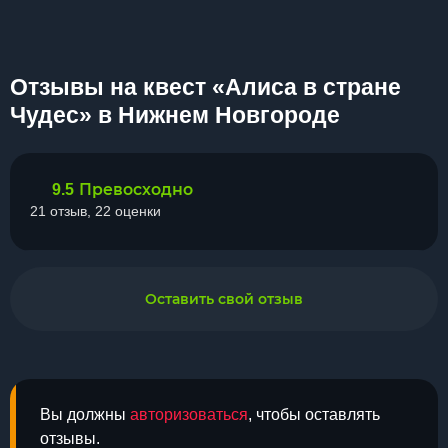
Отзывы на квест «Алиса в стране
Чудес» в Нижнем Новгороде
Превосходно
9.5
21 отзыв, 22 оценки
Оставить свой отзыв
Вы должны
авторизоваться
, чтобы оставлять
отзывы.