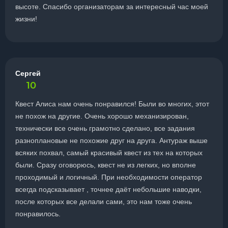
высоте. Спасибо организаторам за интересный час моей
жизни!
Сергей
10
Квест Алиса нам очень понравился! Были во многих, этот
не похож на другие. Очень хорошо механизирован,
технически все очень грамотно сделано, все задания
разноплановые не похожие друг на друга. Антураж выше
всяких похвал, самый красивый квест из тех на которых
были. Сразу оговорюсь, квест не из легких, но вполне
проходимый и логичный. При необходимости оператор
всегда подсказывает , точнее даёт небольшие наводки,
после которых все делали сами, это нам тоже очень
понравилось.