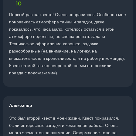
10
Первый раз на квесте! Очень понравилось! Особенно мне
понравилась атмосфера тайны и загадки, даже
показалось, что часа мало, хотелось остаться в этой
атмосфере подольше, не спеша решать задачи.
Техническое оформление хорошее, задачки
разнообразные (на внимание, на логику, на
внимательность и кропотливость, и на работу в команде).
Квест на мой взгляд непростой, но мы его осилили,
правда с подсказками=)
Александр
Это был второй квест в моей жизни. Квест понравился,
были интересные загадки и командная работа. Очень
много элементов на внимание. Оформление тоже на