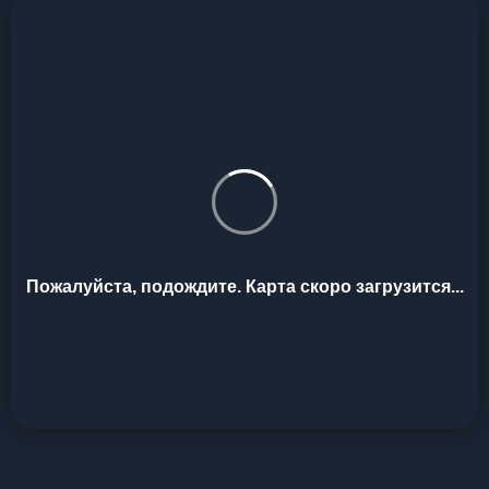
Пожалуйста, подождите. Карта скоро загрузится...