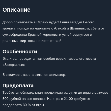
Описание
Добро пожаловать в Страну чудес! Реши загадки Белого
кролика, попади на чаепитие с Алисой и Шляпником, сбеги от
сумасбродства Красной королевы и успей вернуться в
реальный мир, пока не истечет час!
Особенности
Эта игра проводится как особая версия взрослого квеста
«Зазеркалье».
В стоимость квеста включен аниматор.
Предоплата
Требуется обязательная предоплата за сутки до игры в размере
500 рублей на все сеансы. На игры в 21:00 требуется
предоплата 30 % от игры.