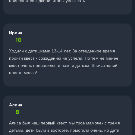
прислонятся к двери, чтобы услышать
Ирина
10
Ходили с детишками 13-14 лет. За отведенное время
пройти квест к сожадению не успели. Но тем не менее
квест очень понравился и нам, и деткам. Впечатлений
просто масса!
Алина
8
Алиса был наш первый квест, мы трое мамочек с тремя
детьми, дети были в восторге, помогали очень, но дети