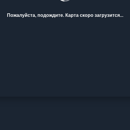
Пожалуйста, подождите. Карта скоро загрузится...