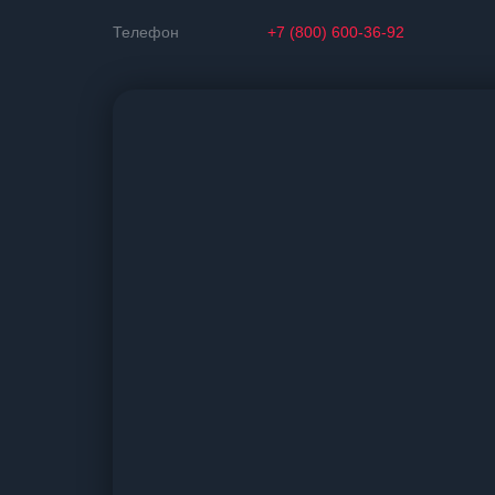
Телефон
+7 (800) 600-36-92