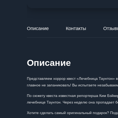
Описание
Контакты
Отзыв
Описание
Представляем хоррор квест «Лечебница Таунтон» в
главное не запаниковать! Вы испытаете незабывае
По сюжету квеста известная репортерша Ким Бэйке
лечебнице Таунтон. Через неделю она пропадает без
Хотите сделать самый оригинальный подарок? Пода