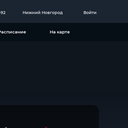
-92
Нижний Новгород
Войти
Расписание
На карте