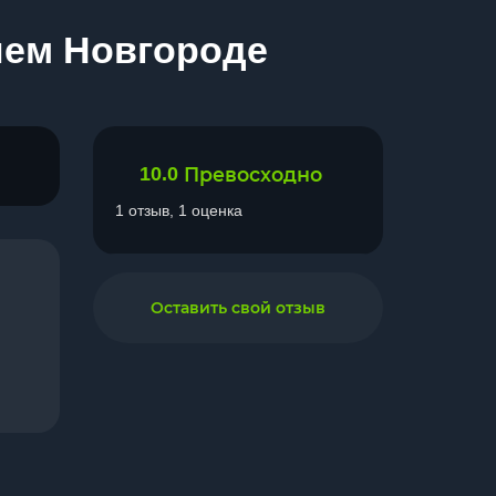
нем Новгороде
10.0
Превосходно
1 отзыв, 1 оценка
Оставить свой отзыв