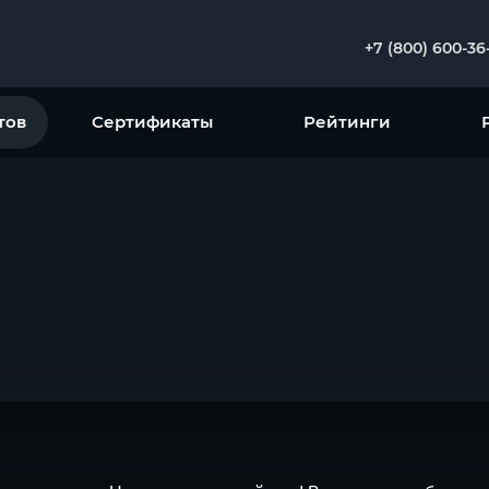
+7 (800) 600-36
тов
Сертификаты
Рейтинги