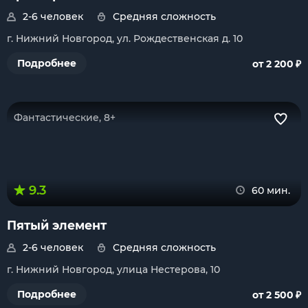
2-6 человек
Средняя сложность
г. Нижний Новгород, ул. Рождественская д. 10
₽
Подробнее
от 2 200
Фантастические, 8+
9.3
60 мин.
Пятый элемент
2-6 человек
Средняя сложность
г. Нижний Новгород, улица Нестерова, 10
₽
Подробнее
от 2 500