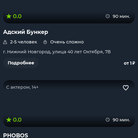
0.0
90 мин.
Адский Бункер
2-5 человек
Очень сложно
г. Нижний Новгород, улица 40 лет Октября, 7В
₽
Подробнее
от 1
С актером, 14+
0.0
90 мин.
PHOBOS