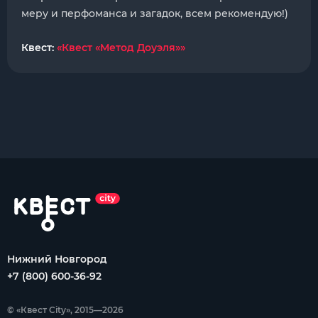
меру и перфоманса и загадок, всем рекомендую!)
Квест:
«Квест «Метод Доуэля»»
Нижний Новгород
+7 (800) 600-36-92
© «Квест City», 2015—2026