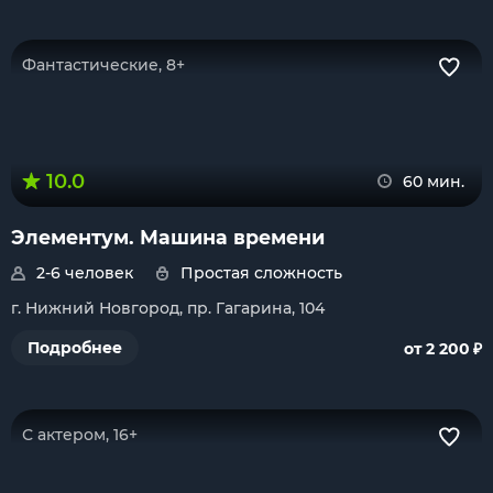
Фантастические, 8+
10.0
60 мин.
Элементум. Машина времени
2-6 человек
Простая сложность
г. Нижний Новгород, пр. Гагарина, 104
₽
Подробнее
от 2 200
С актером, 16+