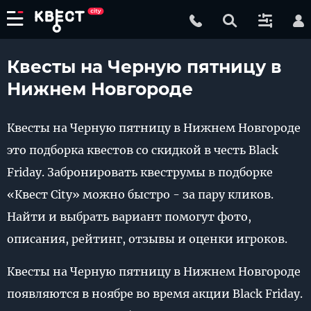
Квесты на Черную пятницу в
Нижнем Новгороде
Квесты на Черную пятницу в Нижнем Новгороде
это подборка квестов со скидкой в честь Black
Friday. Забронировать квеструмы в подборке
«Квест City» можно быстро - за пару кликов.
Найти и выбрать вариант помогут фото,
описания, рейтинг, отзывы и оценки игроков.
Квесты на Черную пятницу в Нижнем Новгороде
появляются в ноябре во время акции Black Friday.