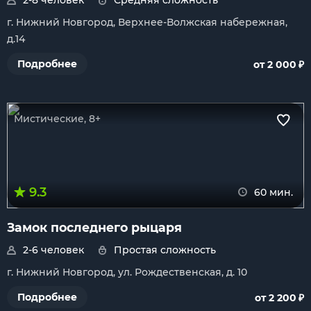
2-8 человек
Средняя сложность
г. Нижний Новгород, Верхнее-Волжская набережная,
д.14
₽
Подробнее
от 2 000
Мистические, 8+
9.3
60 мин.
Замок последнего рыцаря
2-6 человек
Простая сложность
г. Нижний Новгород, ул. Рождественская, д. 10
₽
Подробнее
от 2 200