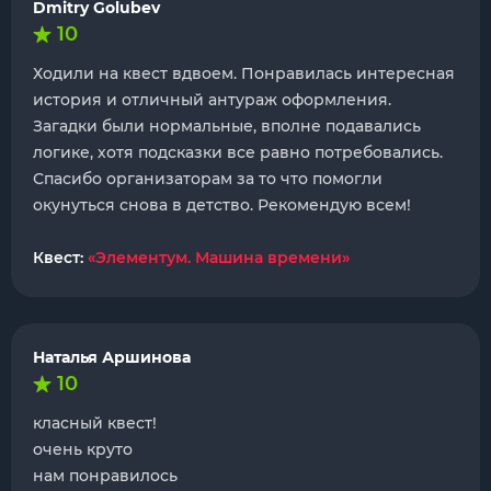
Dmitry Golubev
10
Ходили на квест вдвоем. Понравилась интересная
история и отличный антураж оформления.
Загадки были нормальные, вполне подавались
логике, хотя подсказки все равно потребовались.
Спасибо организаторам за то что помогли
окунуться снова в детство. Рекомендую всем!
Квест:
«Элементум. Машина времени»
Наталья Аршинова
10
класный квест!
очень круто
нам понравилось