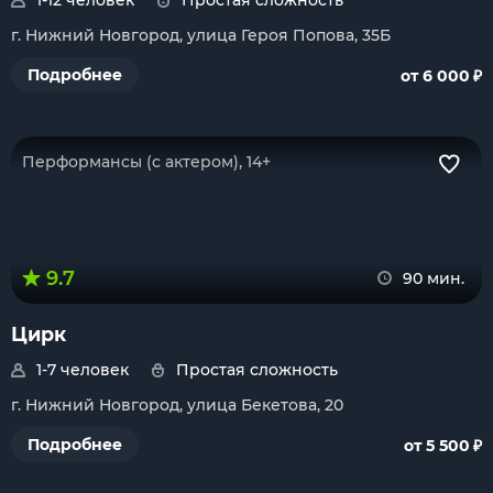
1-12 человек
Простая сложность
г. Нижний Новгород, улица Героя Попова, 35Б
₽
Подробнее
от 6 000
Перформансы (с актером), 14+
9.7
90 мин.
Цирк
1-7 человек
Простая сложность
г. Нижний Новгород, улица Бекетова, 20
₽
Подробнее
от 5 500