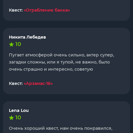
Квест:
«Ограбление банка»
Никита Лебедев
10
Пугает атмосферой очень сильно, актер супер,
загадки сложны, или я тупой, не важно, было
очень страшно и интересно, советую
Квест:
«Арзамас-16»
Lena Lou
10
Очень хороший квест, нам очень понравился,