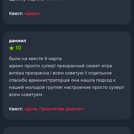
Квест:
«Цирк»
даниил
10
были на квесте 9 марта
админ просто супер! прекрасный сюжет игра
актёра прекрасна ! всем советую !! отдельное
спасибо администраторше она нашла подход к
нашей молодой группе! настроение просто супер!!
всем советуем
Квест:
«Дочь. Проклятие Дороти»