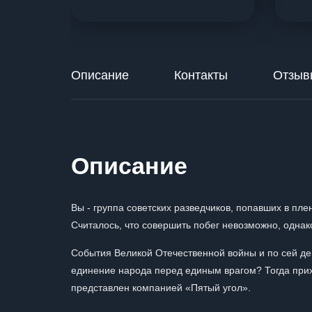
Описание
Контакты
Отзыв
Описание
Вы - группа советских разведчиков, попавших в пл
Считалось, что совершить побег невозможно, однак
События Великой Отечественной войны и по сей ден
единение народа перед единым врагом? Тогда прих
представлен компанией «Пятый угол».