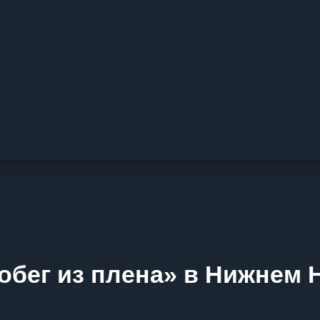
обег из плена» в Нижнем 