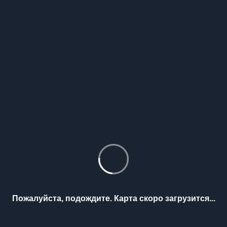
Пожалуйста, подождите. Карта скоро загрузится...