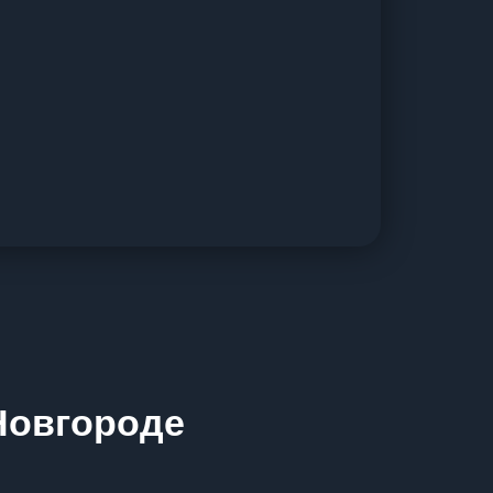
Новгороде