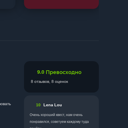
9.0
Превосходно
8 отзывов, 8 оценок
вовать
10
Lena Lou
Очень хороший квест, нам очень
понравился, советуем каждому туда