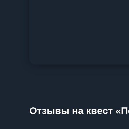
Отзывы на квест «П