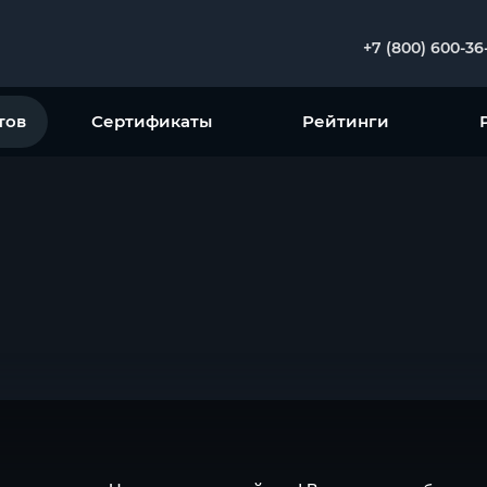
+7 (800) 600-36
тов
Сертификаты
Рейтинги