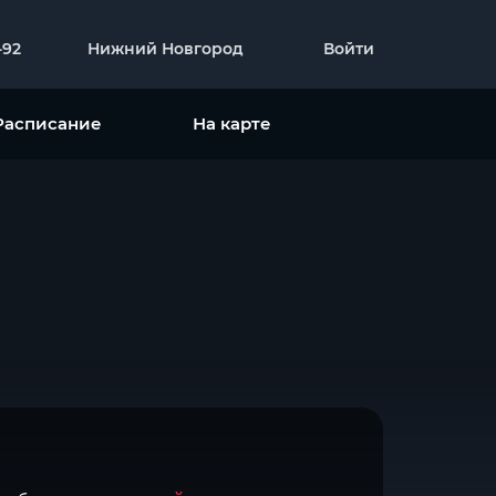
-92
Нижний Новгород
Войти
Расписание
На карте