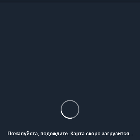
Пожалуйста, подождите. Карта скоро загрузится...