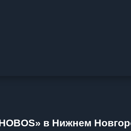
PHOBOS» в Нижнем Новгор