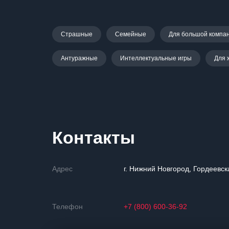
Страшные
Семейные
Для большой компа
Антуражные
Интеллектуальные игры
Для 
Контакты
Адрес
г. Нижний Новгород, Гордеевск
Телефон
+7 (800) 600-36-92