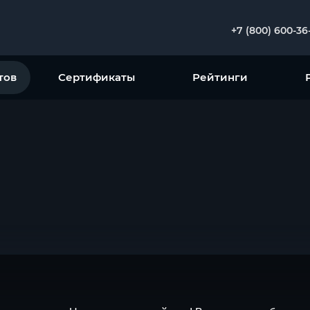
+7 (800) 600-36
тов
Сертификаты
Рейтинги