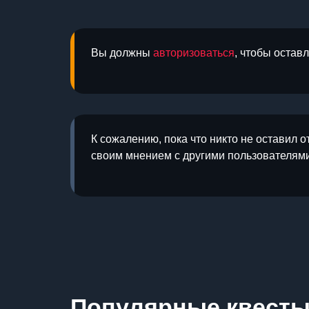
Вы должны
авторизоваться
, чтобы остав
К сожалению, пока что никто не оставил о
своим мнением с другими пользователями
Популярные квест