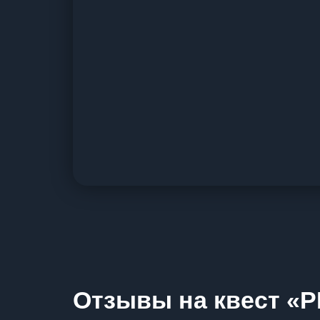
Отзывы на квест «