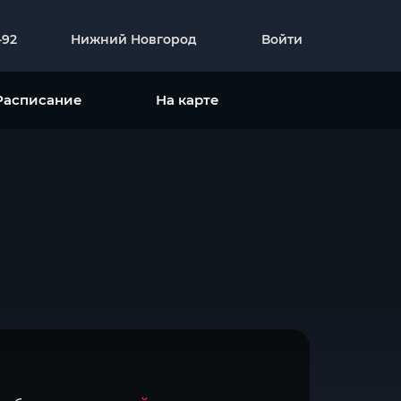
-92
Нижний Новгород
Войти
Расписание
На карте