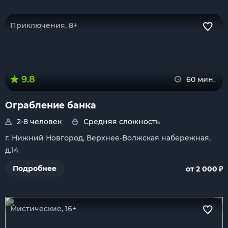
Приключения, 8+
9.8
60 мин.
Ограбление банка
2-8 человек
Средняя сложность
г. Нижний Новгород, Верхнее-Волжская набережная,
д.14
₽
Подробнее
от 2 000
Мистические, 16+