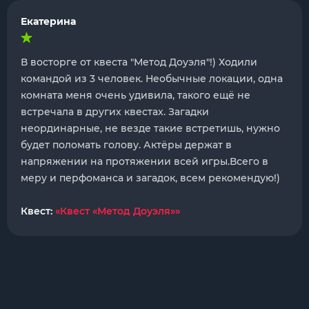
Екатерина
В восторге от квеста "Метод Доуэля"!) Ходили
командой из 3 человек. Необычные локации, одна
комната меня очень удивила, такого ещё не
встречала в других квестах. Загадки
неординарные, не везде такие встретишь, нужно
будет поломать голову. Актёры держат в
напряжении на протяжении всей игры.Всего в
меру и перфоманса и загадок, всем рекомендую!)
Квест:
«Квест «Метод Доуэля»»