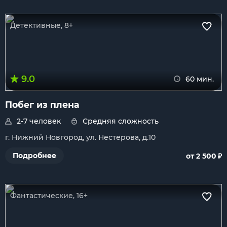
Детективные, 8+
9.0
60 мин.
Побег из плена
2-7 человек
Средняя сложность
г. Нижний Новгород, ул. Нестерова, д.10
₽
Подробнее
от 2 500
Фантастические, 16+