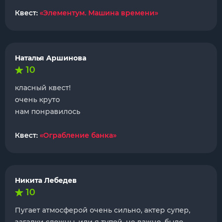
Квест:
«Элементум. Машина времени»
Наталья Аршинова
10
класный квест!
очень круто
нам понравилось
Квест:
«Ограбление банка»
Никита Лебедев
10
Пугает атмосферой очень сильно, актер супер,