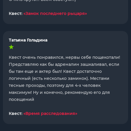
Квест:
«Замок последнего рыцаря»
Татьяна Гольдина
Квест очень понравился, нервы себе пощекотали!
Представляю как бы адреналин зашкаливал, если
бы там еще и актер был! Квест достаточно
логичный (есть несколько заминок). Местами
тесные проходы, поэтому для 4-х человек
максимум! Ну и конечно, рекомендую его для
посещений
Квест:
«Время расследования»