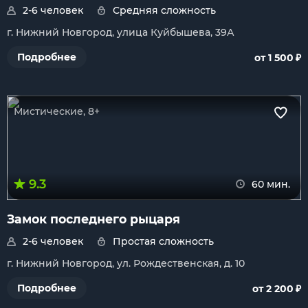
2-6 человек
Средняя сложность
г. Нижний Новгород, улица Куйбышева, 39А
₽
Подробнее
от 1 500
Мистические, 8+
9.3
60 мин.
Замок последнего рыцаря
2-6 человек
Простая сложность
г. Нижний Новгород, ул. Рождественская, д. 10
₽
Подробнее
от 2 200