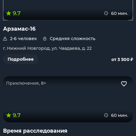
9.7
60 мин.
Арзамас-16
2-6 человек
Средняя сложность
г. Нижний Новгород, ул. Чаадаева, д. 22
₽
Подробнее
от 3 500
Приключения, 8+
9.7
60 мин.
Время расследования