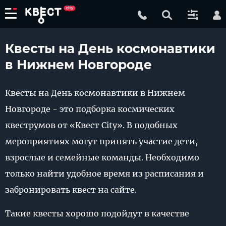
Квесты на День космонавтики
в Нижнем Новгороде
Квесты на День космонавтики в Нижнем
Новгороде - это подборка космических
квеструмов от «Квест City». В подобных
мероприятиях могут принять участие дети,
взрослые и семейные команды. Необходимо
только найти удобное время из расписания и
забронировать квест на сайте.
Такие квесты хорошо подойдут в качестве