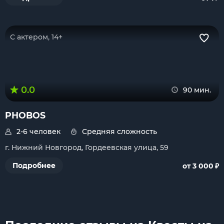
С актером, 14+
0.0
90 мин.
PHOBOS
2-6 человек
Средняя сложность
г. Нижний Новгород, Гордеевская улица, 59
₽
Подробнее
от 3 000