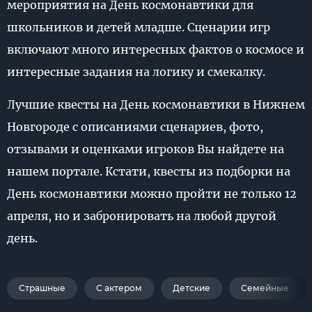
мероприятия на День космонавтики для
школьников и детей младше. Сценарии игр
включают много интересных фактов о космосе и
интересные задания на логику и смекалку.
Лучшие квесты на День космонавтики в Нижнем
Новгороде с описаниями сценариев, фото,
отзывами и оценками игроков Вы найдете на
нашем портале. Кстати, квесты из подборки на
День космонавтики можно пройти не только 12
апреля, но и забронировать на любой другой
день.
Страшные
С актером
Детские
Семейные