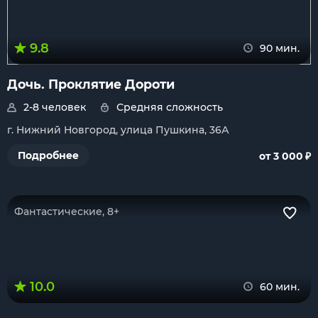
9.8
90 мин.
Дочь. Проклятие Дороти
2-8 человек
Средняя сложность
г. Нижний Новгород, улица Пушкина, 36А
₽
Подробнее
от 3 000
Фантастические, 8+
10.0
60 мин.