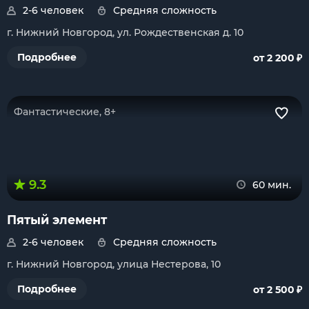
2-6 человек
Средняя сложность
г. Нижний Новгород, ул. Рождественская д. 10
₽
Подробнее
от 2 200
Фантастические, 8+
9.3
60 мин.
Пятый элемент
2-6 человек
Средняя сложность
г. Нижний Новгород, улица Нестерова, 10
₽
Подробнее
от 2 500