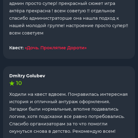
админ просто супер! прекрасный сюжет игра
актёра прекрасна ! всем советую !! отдельное
спасибо администраторше она нашла подход к
нашей молодой группе! настроение просто супер!!
всем советуем
Квест:
«Дочь. Проклятие Дороти»
Dmitry Golubev
10
Ходили на квест вдвоем. Понравилась интересная
история и отличный антураж оформления.
Загадки были нормальные, вполне подавались
логике, хотя подсказки все равно потребовались.
Спасибо организаторам за то что помогли
окунуться снова в детство. Рекомендую всем!